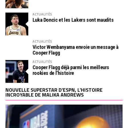
ACTUALITÉS
Luka Doncic et les Lakers sont maudits
ACTUALITÉS
Victor Wembanyama envoie un message à
Cooper Flagg
ACTUALITÉS
Cooper Flagg déjà parmi les meilleurs
rookies de l’histoire
NOUVELLE SUPERSTAR D’ESPN, L’HISTOIRE
INCROYABLE DE MALIKA ANDREWS