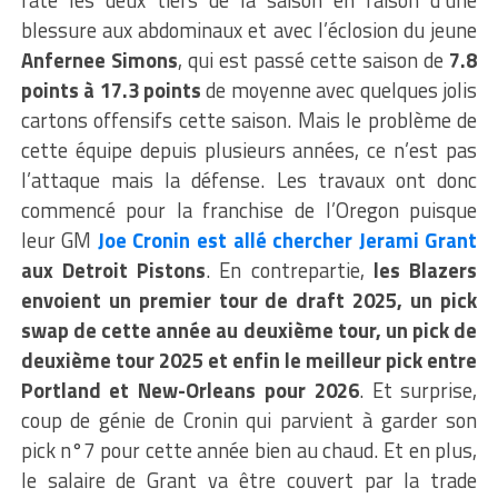
blessure aux abdominaux et avec l’éclosion du jeune
Anfernee Simons
, qui est passé cette saison de
7.8
points à 17.3 points
de moyenne avec quelques jolis
cartons offensifs cette saison. Mais le problème de
cette équipe depuis plusieurs années, ce n’est pas
l’attaque mais la défense.
Les travaux ont donc
commencé pour la franchise de l’Oregon puisque
leur GM
Joe Cronin est allé chercher Jerami Grant
aux
Detroit Pistons
. En contrepartie,
les Blazers
envoient un premier tour de draft 2025, un pick
swap de cette année au deuxième tour, un pick de
deuxième tour 2025 et enfin le meilleur pick entre
Portland et New-Orleans pour 2026
. Et surprise,
coup de génie de Cronin qui parvient à garder son
pick n°7 pour cette année bien au chaud. Et en plus,
le salaire de Grant va être couvert par la trade