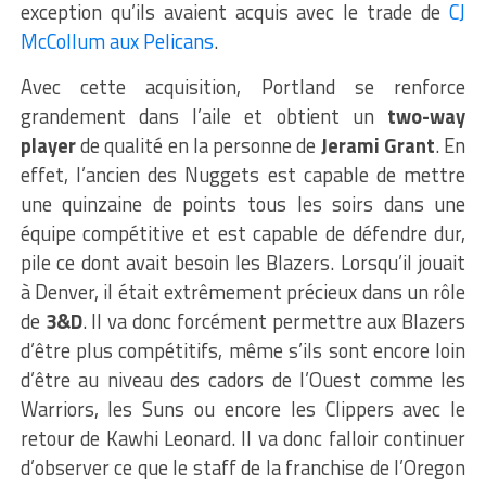
exception qu’ils avaient acquis avec le trade de
CJ
McCollum aux Pelicans
.
Avec cette acquisition, Portland se renforce
grandement dans l’aile et obtient un
two-way
player
de qualité en la personne de
Jerami Grant
. En
effet, l’ancien des Nuggets est capable de mettre
une quinzaine de points tous les soirs dans une
équipe compétitive et est capable de défendre dur,
pile ce dont avait besoin les Blazers. Lorsqu’il jouait
à Denver, il était extrêmement précieux dans un rôle
de
3&D
. Il va donc forcément permettre aux Blazers
d’être plus compétitifs, même s’ils sont encore loin
d’être au niveau des cadors de l’Ouest comme les
Warriors, les Suns ou encore les Clippers avec le
retour de Kawhi Leonard. Il va donc falloir continuer
d’observer ce que le staff de la franchise de l’Oregon