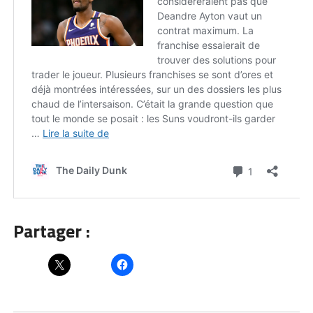
Partager :