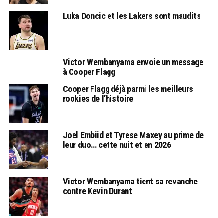
Luka Doncic et les Lakers sont maudits
Victor Wembanyama envoie un message
à Cooper Flagg
Cooper Flagg déjà parmi les meilleurs
rookies de l’histoire
Joel Embiid et Tyrese Maxey au prime de
leur duo… cette nuit et en 2026
Victor Wembanyama tient sa revanche
contre Kevin Durant