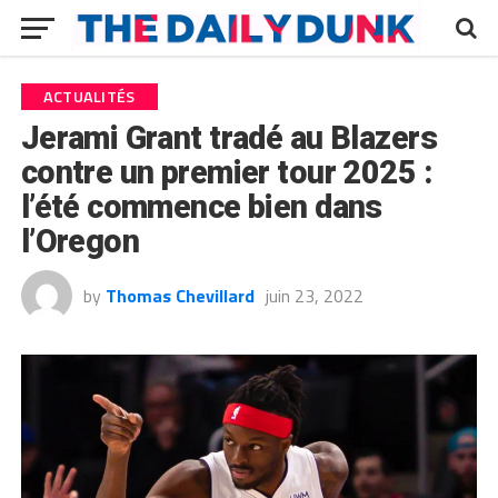
ACTUALITÉS
Jerami Grant tradé au Blazers
contre un premier tour 2025 :
l’été commence bien dans
l’Oregon
by
Thomas Chevillard
juin 23, 2022