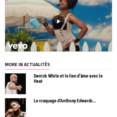
MORE IN ACTUALITÉS
Derrick White et le lien d’âme avec le
Heat
Le craquage d’Anthony Edwards…