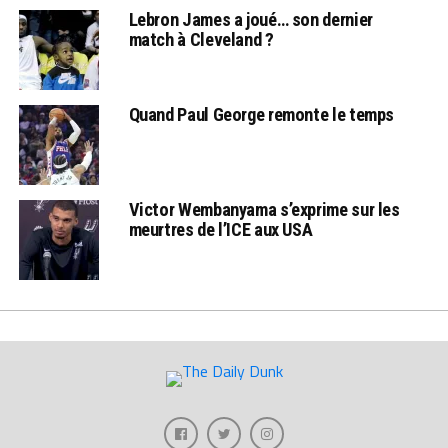
Lebron James a joué… son dernier
match à Cleveland ?
Quand Paul George remonte le temps
Victor Wembanyama s’exprime sur les
meurtres de l’ICE aux USA