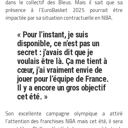
dans le collectif des Bleus. Mais il sait que sa
présence à l’EuroBasket 2025 pourrait être
impactée par sa situation contractuelle en NBA.
« Pour l’instant, je suis
disponible, ce n’est pas un
secret : j’avais dit que je
voulais être là. Ça me tient à
cœur, j’ai vraiment envie de
jouer pour l’équipe de France.
Il y a encore un gros objectif
cet été. »
Son excellente campagne olympique a attiré
l’attention des franchises NBA mais cet été, il sera