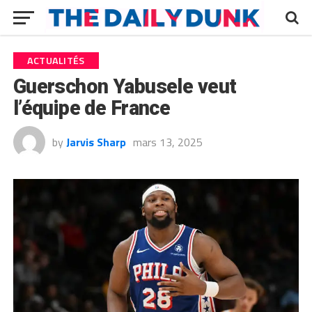
ACTUALITÉS
Guerschon Yabusele veut
l’équipe de France
by
Jarvis Sharp
mars 13, 2025