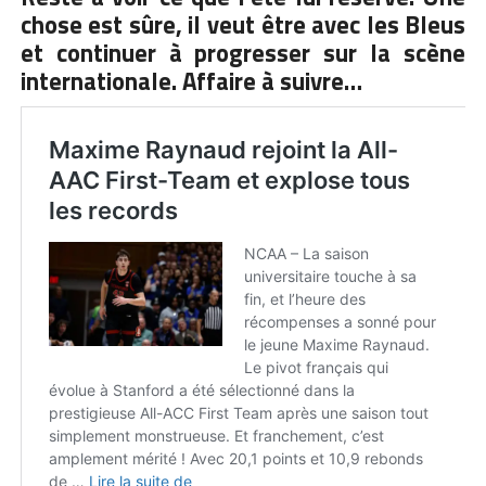
chose est sûre, il veut être avec les Bleus
et continuer à progresser sur la scène
internationale. Affaire à suivre…