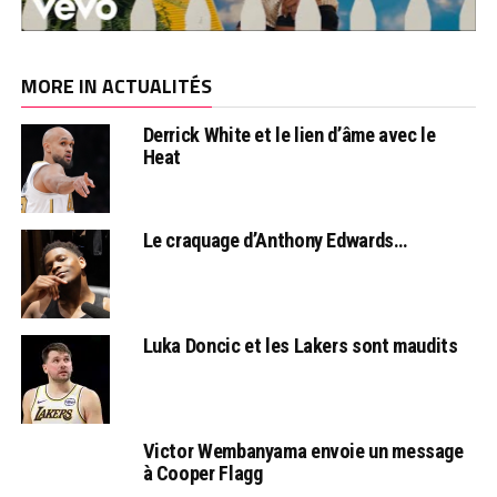
MORE IN ACTUALITÉS
Derrick White et le lien d’âme avec le
Heat
Le craquage d’Anthony Edwards…
Luka Doncic et les Lakers sont maudits
Victor Wembanyama envoie un message
à Cooper Flagg