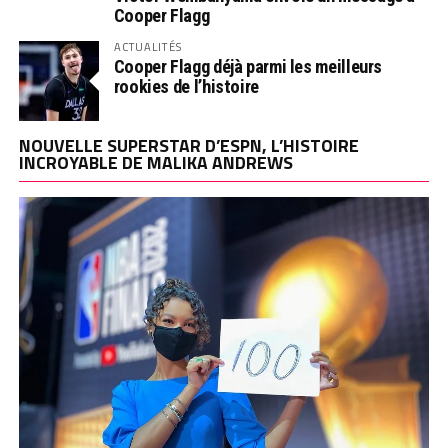
Cooper Flagg
ACTUALITÉS
Cooper Flagg déjà parmi les meilleurs
rookies de l’histoire
NOUVELLE SUPERSTAR D’ESPN, L’HISTOIRE
INCROYABLE DE MALIKA ANDREWS