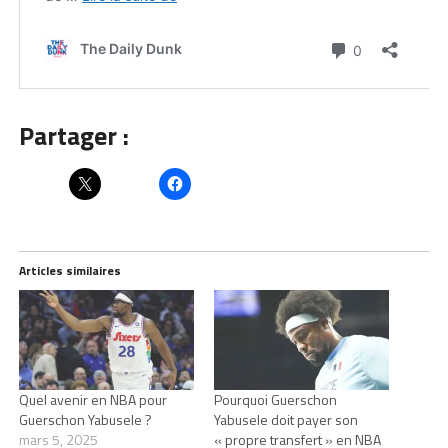
Partager :
Articles similaires
Quel avenir en NBA pour
Pourquoi Guerschon
Guerschon Yabusele ?
Yabusele doit payer son
mars 5, 2025
« propre transfert » en NBA