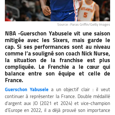
Source : Paras Griffin/Getty Images
NBA -Guerschon Yabusele vit une saison
mitigée avec les Sixers, mais garde le
cap. Si ses performances sont au niveau
comme l’a souligné son coach Nick Nurse,
la situation de la franchise est plus
compliquée. Le Frenchie a le cœur qui
balance entre son équipe et celle de
France.
Guerschon Yabusele
a un objectif clair : il veut
continuer à représenter la France. Double médaillé
d’argent aux JO (2021 et 2024) et vice-champion
d’Europe en 2022, il a déjà prouvé son importance