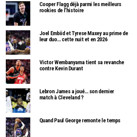
Cooper Flagg déjà parmi les meilleurs
rookies de l’histoire
Joel Embiid et Tyrese Maxey au prime de
leur duo… cette nuit et en 2026
Victor Wembanyama tient sa revanche
contre Kevin Durant
Lebron James a joué… son dernier
match à Cleveland ?
Quand Paul George remonte le temps