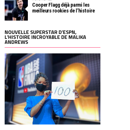
Cooper Flagg déjà parmi les
meilleurs rookies de l’histoire
NOUVELLE SUPERSTAR D’ESPN,
L’HISTOIRE INCROYABLE DE MALIKA
ANDREWS