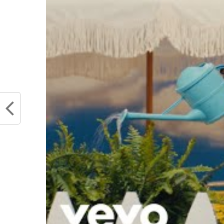
Partager :
Articles similaires