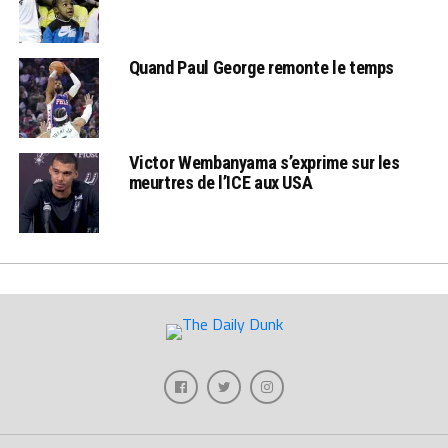
Quand Paul George remonte le temps
Victor Wembanyama s’exprime sur les
meurtres de l’ICE aux USA