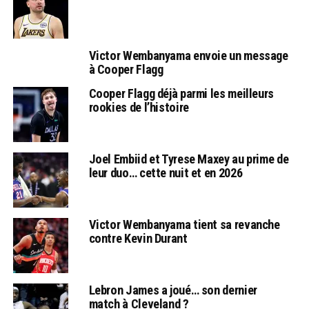
Victor Wembanyama envoie un message
à Cooper Flagg
Cooper Flagg déjà parmi les meilleurs
rookies de l’histoire
Joel Embiid et Tyrese Maxey au prime de
leur duo… cette nuit et en 2026
Victor Wembanyama tient sa revanche
contre Kevin Durant
Lebron James a joué… son dernier
match à Cleveland ?