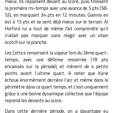
mieux. Ils repassent devant au score, puis finissent
la première mi-temps avec une avance de 5 pts (58-
53), en marquant 34 pts en 12 minutes. Giannis en
est à 15 pts et se sent déjà mieux sur le terrain. Al
Horford lui a tout de même fait comprendre qu’il
n’allait pas marquer sans réagir avec un vilain
scotch sur la planche.
Les Celtics renversent la vapeur lors du 3ème quart-
temps, avec une défense resserrée (18 pts
encaissés sur la période), et mènent de 4 petits
points avant l’ultime quart. A noter que Kyrie
échoue énormément derrière l’arc et même dans le
périmètre dans ce quart temps, et c’est uniquement
grâce à une bonne dynamique collective que l’équipe
reprend les devants au score.
Dans cette dernière période, on a davantage eu