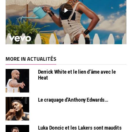
MORE IN ACTUALITÉS
Derrick White et le lien d’âme avec le
Heat
Le craquage d’Anthony Edwards…
Luka Doncic et les Lakers sont maudits