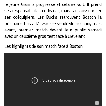
le jeune Giannis progresse et cela se voit. Il prend
ses responsabilités de leader, mais fait aussi briller
ses coéquipiers. Les Bucks retrouvent Boston la
prochaine fois à Milwaukee vendredi prochain, mais
avant, premier match devant leur public samedi
avec un deuxième gros test face à Cleveland.
Les highlights de son match face à Boston :