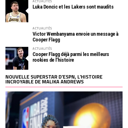
ACTUALITÉS
Luka Doncic et les Lakers sont maudits
ACTUALITÉS
Victor Wembanyama envoie un message à
Cooper Flagg
ACTUALITÉS
Cooper Flagg déjà parmi les meilleurs
rookies de l’histoire
NOUVELLE SUPERSTAR D’ESPN, L’HISTOIRE
INCROYABLE DE MALIKA ANDREWS