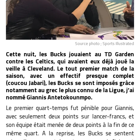
Source photo ; Sports Illustrated
Cette nuit, les Bucks jouaient au TD Garden
contre les Celtics, qui avaient eux déjà joué la
veille à Cleveland. Le tout premier match de la
saison, avec un effectif presque complet
(coucou Jabari), les Bucks se sont imposés grâce
notamment au grec le plus connu de la Ligue, j’ai
nommé Giannis Antetokounmpo.
Le premier quart-temps fut pénible pour Giannis,
avec seulement deux points sur lancer-francs, et
son équipe était menée de deux points à la fin de ce
même quart. A la reprise, les Bucks se sentent