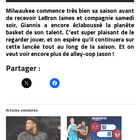
Milwaukee commence très bien sa saison avant
de recevoir LeBron James et compagnie samedi
soir, Giannis a encore éclaboussé la planète
basket de son talent. C’est super plaisant de le
regarder jouer, et on espère qu’il continuera sur
cette lancée tout au long de la saison. Et on
veut voir encore plus de alley-oop Jason !
Partager :
Articles similaires