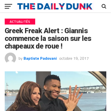
ACTUALITÉS
Greek Freak Alert : Giannis
commence la saison sur les
chapeaux de roue !
by
Baptiste Padovani
octobre 19, 2017