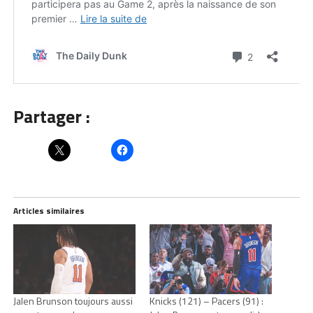
Partager :
Articles similaires
Jalen Brunson toujours aussi
Knicks (121) – Pacers (91) :