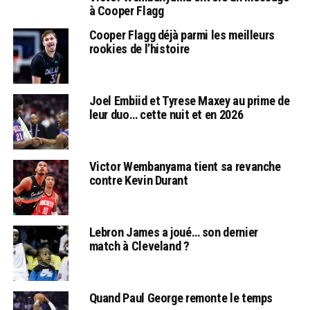
à Cooper Flagg
Cooper Flagg déjà parmi les meilleurs
rookies de l’histoire
Joel Embiid et Tyrese Maxey au prime de
leur duo… cette nuit et en 2026
Victor Wembanyama tient sa revanche
contre Kevin Durant
Lebron James a joué… son dernier
match à Cleveland ?
Quand Paul George remonte le temps