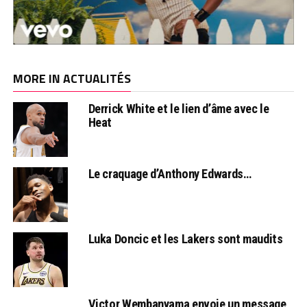
MORE IN ACTUALITÉS
Derrick White et le lien d’âme avec le
Heat
Le craquage d’Anthony Edwards…
Luka Doncic et les Lakers sont maudits
Victor Wembanyama envoie un message