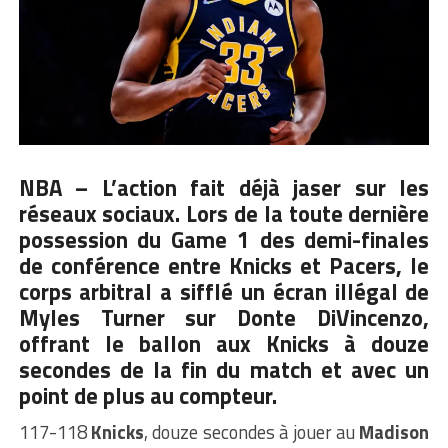
NBA – L’action fait déjà jaser sur les
réseaux sociaux. Lors de la toute dernière
possession du Game 1 des demi-finales
de conférence entre
Knicks et Pacers
, le
corps arbitral a sifflé un écran illégal de
Myles Turner sur Donte DiVincenzo,
offrant le ballon aux Knicks à douze
secondes de la fin du match et avec un
point de plus au compteur.
117-118
Knicks
, douze secondes à jouer au
Madison