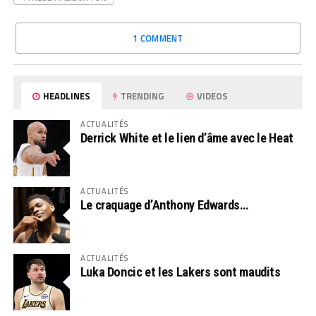
1 COMMENT
HEADLINES
TRENDING
VIDEOS
ACTUALITÉS
Derrick White et le lien d’âme avec le Heat
ACTUALITÉS
Le craquage d’Anthony Edwards…
ACTUALITÉS
Luka Doncic et les Lakers sont maudits