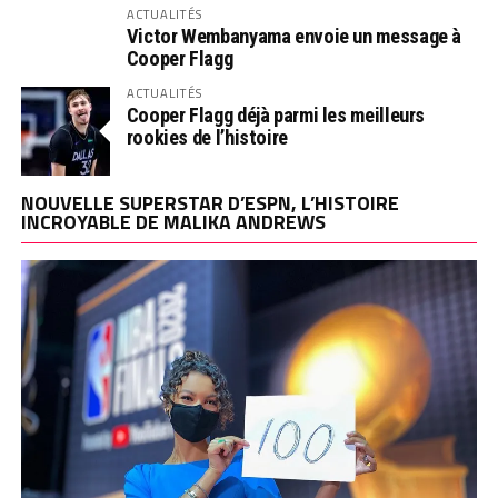
ACTUALITÉS
Victor Wembanyama envoie un message à
Cooper Flagg
ACTUALITÉS
Cooper Flagg déjà parmi les meilleurs
rookies de l’histoire
NOUVELLE SUPERSTAR D’ESPN, L’HISTOIRE
INCROYABLE DE MALIKA ANDREWS