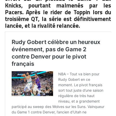
Knicks, pourtant malmenés par les
Pacers. Après le rider de Toppin lors du
troisième QT, la série est définitivement
lancée, et la rivalité relancée.