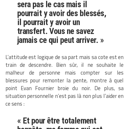
sera pas le cas mais il
pourrait y avoir des blessés,
il pourrait y avoir un
transfert. Vous ne savez
jamais ce qui peut arriver. »
L’attitude est logique de sa part mais sa cote est en
train de descendre. Bien sûr, il ne souhaite le
malheur de personne mais compter sur les
blessures pour remonter la pente, montre à quel
point Evan Fournier broie du noir. De plus, sa
situation personnelle n’est pas là non plus l’aider en
ce sens :
« Et pour être totalement