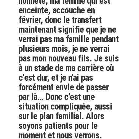
honnête, ma femme qui est
enceinte, accouche en
février, donc le transfert
maintenant signifie que je ne
verrai pas ma famille pendant
plusieurs mois, je ne verrai
pas mon nouveau fils. Je suis
à un stade de ma carrière où
c’est dur, et je n’ai pas
forcément envie de passer
par là… Donc c’est une
situation compliquée, aussi
sur le plan familial. Alors
soyons patients pour le
moment et nous verrons.