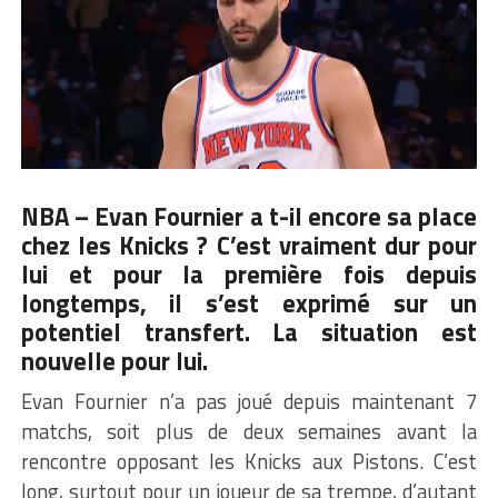
NBA –
Evan Fournier
a t-il encore sa place
chez les Knicks ? C’est vraiment dur pour
lui et pour la première fois depuis
longtemps, il s’est exprimé sur un
potentiel transfert. La situation est
nouvelle pour lui.
Evan Fournier n’a pas joué depuis maintenant 7
matchs, soit plus de deux semaines avant la
rencontre opposant les Knicks aux Pistons. C’est
long, surtout pour un joueur de sa trempe, d’autant