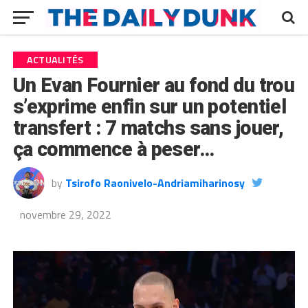
ACTUALITÉS
Un Evan Fournier au fond du trou
s’exprime enfin sur un potentiel
transfert : 7 matchs sans jouer,
ça commence à peser…
by
Tsirofo Raonivelo-Andriamiharinosy
novembre 29, 2022