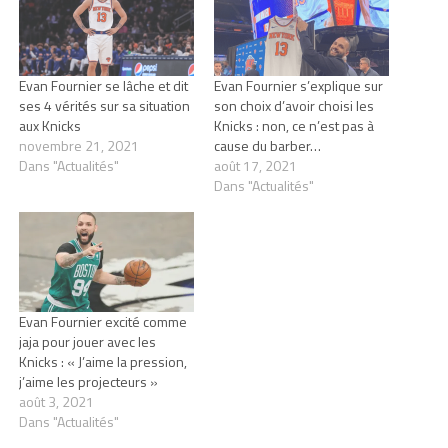
Evan Fournier se lâche et dit
Evan Fournier s’explique sur
ses 4 vérités sur sa situation
son choix d’avoir choisi les
aux Knicks
Knicks : non, ce n’est pas à
novembre 21, 2021
cause du barber…
Dans "Actualités"
août 17, 2021
Dans "Actualités"
Evan Fournier excité comme
jaja pour jouer avec les
Knicks : « J’aime la pression,
j’aime les projecteurs »
août 3, 2021
Dans "Actualités"