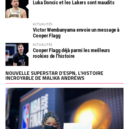
Luka Doncic et les Lakers sont maudits
ACTUALITÉS
Victor Wembanyama envoie un message à
Cooper Flagg
ACTUALITÉS
Cooper Flagg déjà parmi les meilleurs
rookies de l’histoire
NOUVELLE SUPERSTAR D’ESPN, L’HISTOIRE
INCROYABLE DE MALIKA ANDREWS