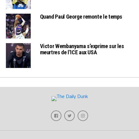
Quand Paul George remonte le temps
Victor Wembanyama s’exprime sur les
meurtres de l’ICE aux USA