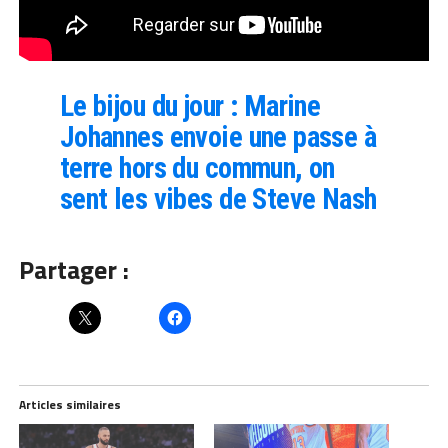
Le bijou du jour : Marine
Johannes envoie une passe à
terre hors du commun, on
sent les vibes de Steve Nash
Partager :
Articles similaires