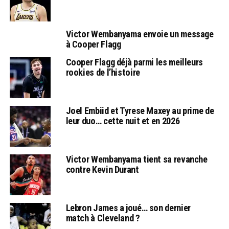
Victor Wembanyama envoie un message
à Cooper Flagg
Cooper Flagg déjà parmi les meilleurs
rookies de l’histoire
Joel Embiid et Tyrese Maxey au prime de
leur duo… cette nuit et en 2026
Victor Wembanyama tient sa revanche
contre Kevin Durant
Lebron James a joué… son dernier
match à Cleveland ?