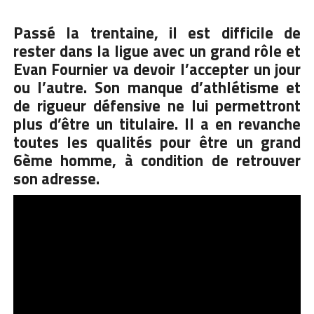
Passé la trentaine, il est difficile de
rester dans la ligue avec un grand rôle et
Evan Fournier va devoir l’accepter un jour
ou l’autre. Son manque d’athlétisme et
de rigueur défensive ne lui permettront
plus d’être un titulaire. Il a en revanche
toutes les qualités pour être un grand
6ème homme, à condition de retrouver
son adresse.