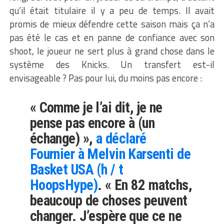
qu’il était titulaire il y a peu de temps. Il avait
promis de mieux défendre cette saison mais ça n’a
pas été le cas et en panne de confiance avec son
shoot, le joueur ne sert plus à grand chose dans le
système des Knicks. Un transfert est-il
envisageable ? Pas pour lui, du moins pas encore :
« Comme je l’ai dit, je ne
pense pas encore à (un
échange) »,
a déclaré
Fournier à Melvin Karsenti de
Basket USA (h / t
HoopsHype)
. « En 82 matchs,
beaucoup de choses peuvent
changer. J’espère que ce ne