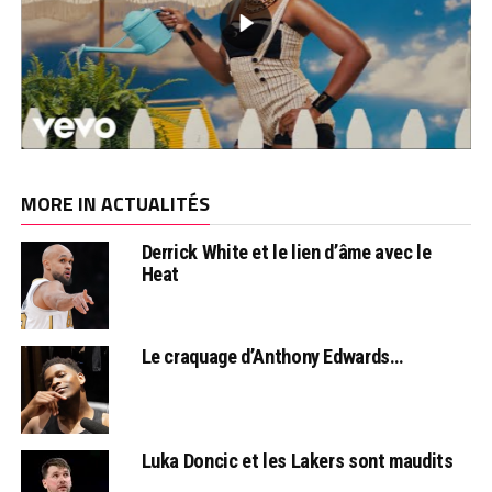
MORE IN ACTUALITÉS
Derrick White et le lien d’âme avec le
Heat
Le craquage d’Anthony Edwards…
Luka Doncic et les Lakers sont maudits