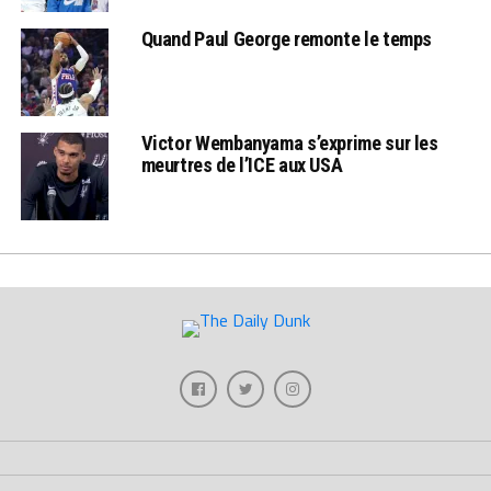
Quand Paul George remonte le temps
Victor Wembanyama s’exprime sur les
meurtres de l’ICE aux USA