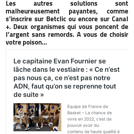
Les autres solutions sont
malheureusement payantes, comme
s’inscrire sur Betclic ou encore sur Canal
+. Deux organismes qui vous poncent de
l’argent sans remords. A vous de choisir
votre poison…