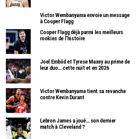
Victor Wembanyama envoie un message
à Cooper Flagg
Cooper Flagg déjà parmi les meilleurs
rookies de l’histoire
Joel Embiid et Tyrese Maxey au prime de
leur duo… cette nuit et en 2026
Victor Wembanyama tient sa revanche
contre Kevin Durant
Lebron James a joué… son dernier
match à Cleveland ?