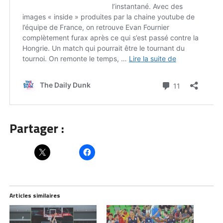
Partager :
Articles similaires