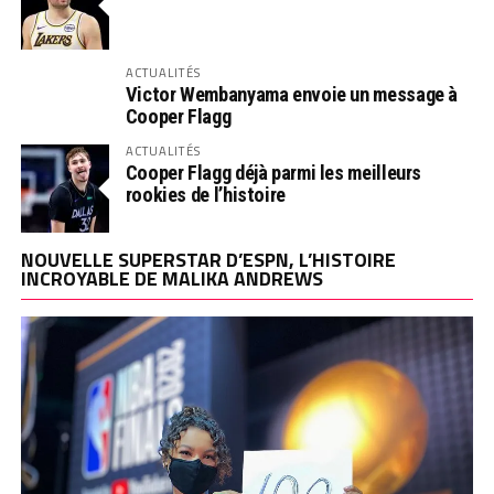
ACTUALITÉS
Victor Wembanyama envoie un message à
Cooper Flagg
ACTUALITÉS
Cooper Flagg déjà parmi les meilleurs
rookies de l’histoire
NOUVELLE SUPERSTAR D’ESPN, L’HISTOIRE
INCROYABLE DE MALIKA ANDREWS