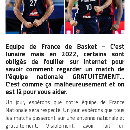
Equipe de France de Basket – C’est
lunaire mais en 2022, certains sont
obligés de fouiller sur internet pour
savoir comment regarder un match de
l’équipe nationale GRATUITEMENT…
C’est comme ça malheureusement et on
est là pour vous aider.
Un jour, espérons que notre équipe de France
Nationale sera respecté. Un jour, espérons que tous
les matchs passeront sur une antenne nationale et
gratuitement. Visiblement, avoir fait un