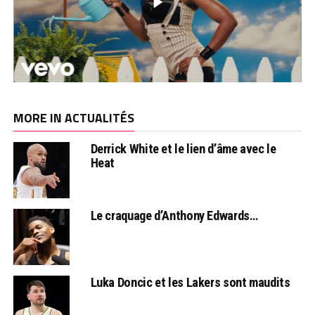
MORE IN ACTUALITÉS
Derrick White et le lien d’âme avec le
Heat
Le craquage d’Anthony Edwards…
Luka Doncic et les Lakers sont maudits