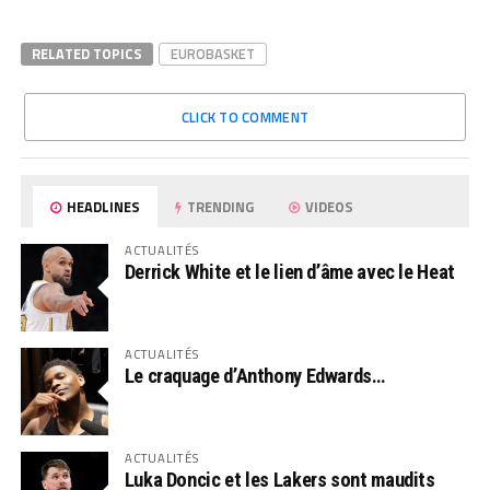
RELATED TOPICS
EUROBASKET
CLICK TO COMMENT
HEADLINES
TRENDING
VIDEOS
ACTUALITÉS
Derrick White et le lien d’âme avec le Heat
ACTUALITÉS
Le craquage d’Anthony Edwards…
ACTUALITÉS
Luka Doncic et les Lakers sont maudits