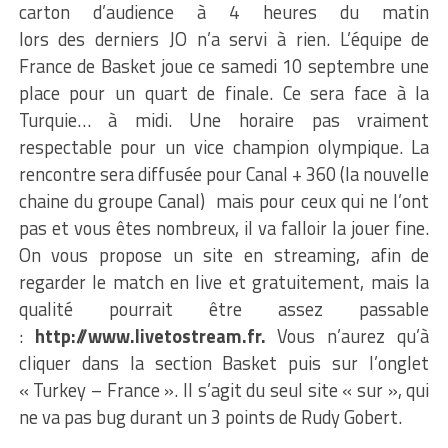
carton d’audience à 4 heures du matin
lors des derniers JO n’a servi à rien. L’équipe de
France de Basket joue ce samedi 10 septembre une
place pour un quart de finale. Ce sera face à la
Turquie… à midi. Une horaire pas vraiment
respectable pour un vice champion olympique. La
rencontre sera diffusée pour Canal + 360 (la nouvelle
chaine du groupe Canal) mais pour ceux qui ne l’ont
pas et vous êtes nombreux, il va falloir la jouer fine.
On vous propose un site en streaming, afin de
regarder le match en live et gratuitement, mais la
qualité pourrait être assez passable
:
http://www.livetostream.fr.
Vous n’aurez qu’à
cliquer dans la section Basket puis sur l’onglet
« Turkey – France ». Il s’agit du seul site « sur », qui
ne va pas bug durant un 3 points de Rudy Gobert.