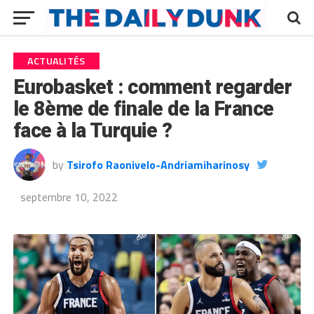
ACTUALITÉS
Eurobasket : comment regarder
le 8ème de finale de la France
face à la Turquie ?
by
Tsirofo Raonivelo-Andriamiharinosy
septembre 10, 2022