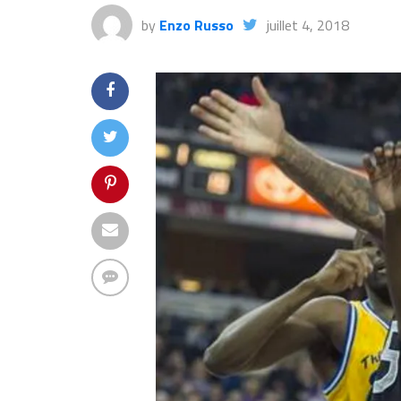
by
Enzo Russo
juillet 4, 2018