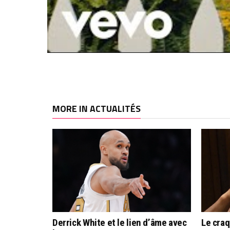
MORE IN ACTUALITÉS
Derrick White et le lien d’âme avec
Le cra