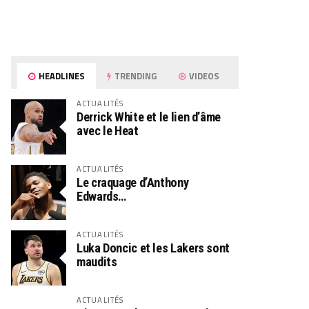
HEADLINES
TRENDING
VIDEOS
ACTUALITÉS
Derrick White et le lien d’âme
avec le Heat
ACTUALITÉS
Le craquage d’Anthony
Edwards…
ACTUALITÉS
Luka Doncic et les Lakers sont
maudits
ACTUALITÉS