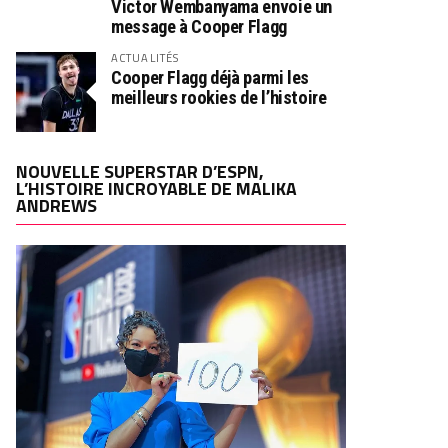
Victor Wembanyama envoie un
message à Cooper Flagg
ACTUALITÉS
Cooper Flagg déjà parmi les
meilleurs rookies de l’histoire
NOUVELLE SUPERSTAR D’ESPN,
L’HISTOIRE INCROYABLE DE MALIKA
ANDREWS