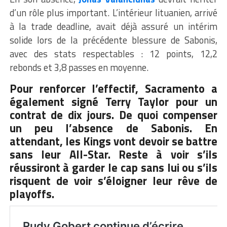
d’un rôle plus important. L’intérieur lituanien, arrivé
à la trade deadline, avait déjà assuré un intérim
solide lors de la précédente blessure de Sabonis,
avec des stats respectables : 12 points, 12,2
rebonds et 3,8 passes en moyenne.
Pour renforcer l’effectif, Sacramento a
également signé Terry Taylor pour un
contrat de dix jours. De quoi compenser
un peu l’absence de Sabonis. En
attendant, les Kings vont devoir se battre
sans leur All-Star. Reste à voir s’ils
réussiront à garder le cap sans lui ou s’ils
risquent de voir s’éloigner leur rêve de
playoffs.