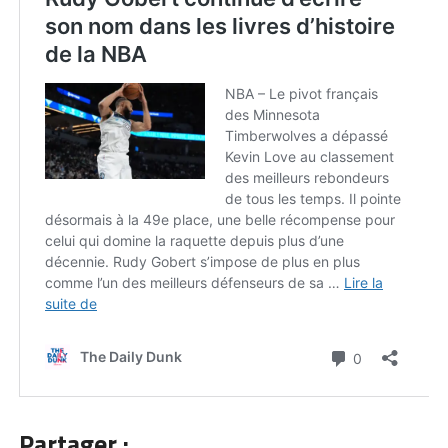
Partager :