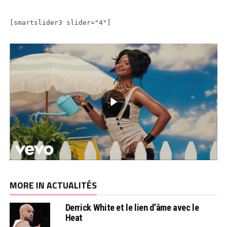
[smartslider3 slider="4"]
MORE IN ACTUALITÉS
Derrick White et le lien d’âme avec le
Heat