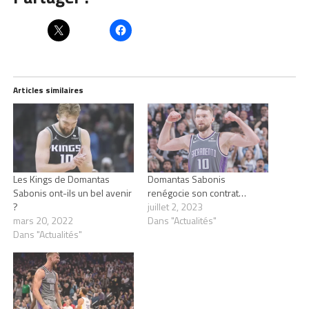
Articles similaires
Les Kings de Domantas
Domantas Sabonis
Sabonis ont-ils un bel avenir
renégocie son contrat…
?
juillet 2, 2023
mars 20, 2022
Dans "Actualités"
Dans "Actualités"