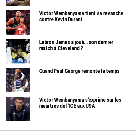
Victor Wembanyama tient sa revanche
contre Kevin Durant
Lebron James a joué… son dernier
match à Cleveland ?
Quand Paul George remonte le temps
Victor Wembanyama s’exprime sur les
meurtres de l’ICE aux USA