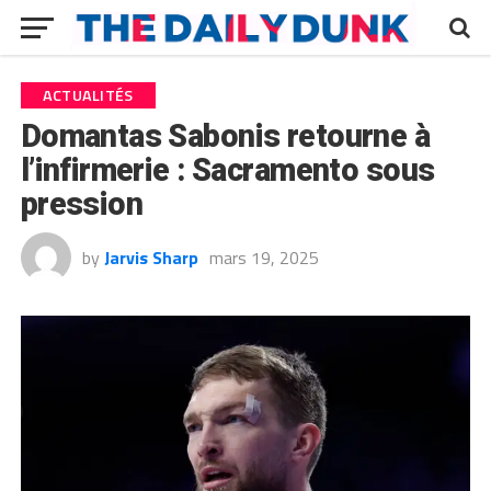
ACTUALITÉS
Domantas Sabonis retourne à
l’infirmerie : Sacramento sous
pression
by
Jarvis Sharp
mars 19, 2025