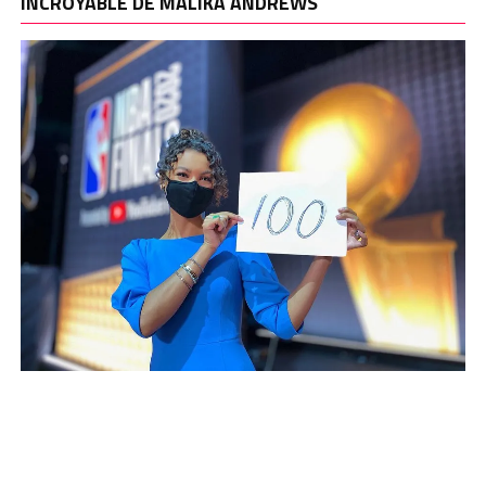
INCROYABLE DE MALIKA ANDREWS