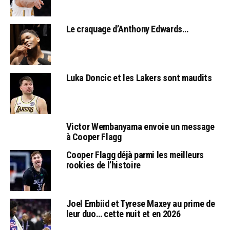
Le craquage d’Anthony Edwards…
Luka Doncic et les Lakers sont maudits
Victor Wembanyama envoie un message
à Cooper Flagg
Cooper Flagg déjà parmi les meilleurs
rookies de l’histoire
Joel Embiid et Tyrese Maxey au prime de
leur duo… cette nuit et en 2026