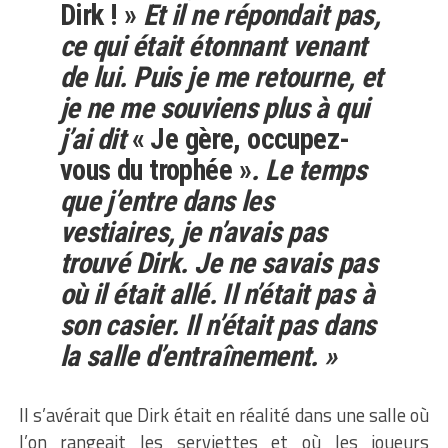
Dirk ! »
Et il ne répondait pas,
ce qui était étonnant venant
de lui. Puis je me retourne, et
je ne me souviens plus à qui
j’ai dit
« Je gère, occupez-
vous du trophée »
. Le temps
que j’entre dans les
vestiaires, je n’avais pas
trouvé Dirk. Je ne savais pas
où il était allé. Il n’était pas à
son casier. Il n’était pas dans
la salle d’entraînement. »
Il s’avérait que Dirk était en réalité dans une salle où
l’on rangeait les serviettes et où les joueurs