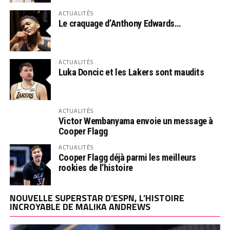
ACTUALITÉS
Le craquage d’Anthony Edwards…
ACTUALITÉS
Luka Doncic et les Lakers sont maudits
ACTUALITÉS
Victor Wembanyama envoie un message à
Cooper Flagg
ACTUALITÉS
Cooper Flagg déjà parmi les meilleurs
rookies de l’histoire
NOUVELLE SUPERSTAR D’ESPN, L’HISTOIRE
INCROYABLE DE MALIKA ANDREWS