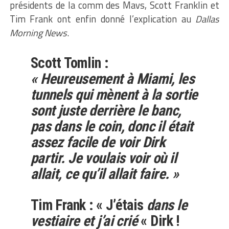
présidents de la comm des Mavs, Scott Franklin et
Tim Frank ont enfin donné l’explication au
Dallas
Morning News
.
Scott Tomlin
:
« Heureusement à Miami, les
tunnels qui mènent à la sortie
sont juste derrière le banc,
pas dans le coin, donc il était
assez facile de voir Dirk
partir. Je voulais voir où il
allait, ce qu’il allait faire. »
Tim Frank
: « J’étais
dans le
vestiaire et j’ai crié
« Dirk !