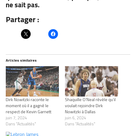
ne sait pas.
Partager :
Articles similaires
Dirk Nowitzki raconte le
Shaquille O’Neal révèle qu’il
moment où il a gagné le
voulait rejoindre Dirk
respect de Kevin Garnett
Nowitzki à Dallas
juin 7, 2024
juin 6, 2024
Dans "Actualités"
Dans "Actualités"