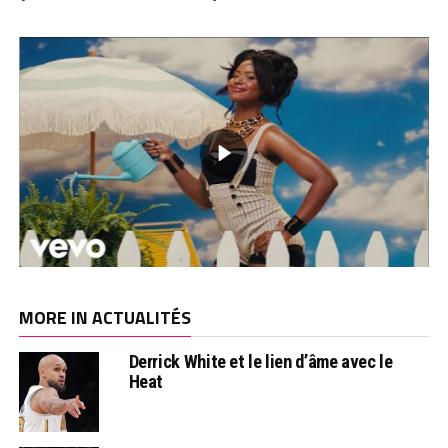
MORE IN ACTUALITÉS
Derrick White et le lien d’âme avec le
Heat