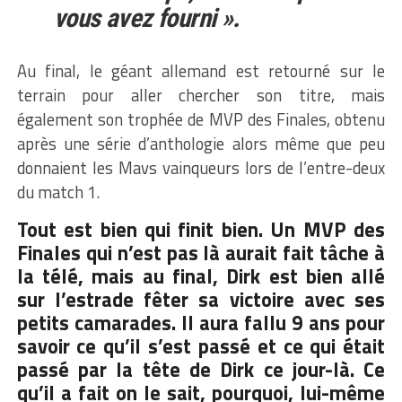
vous avez fourni ».
Au final, le géant allemand est retourné sur le
terrain pour aller chercher son titre, mais
également son trophée de MVP des Finales, obtenu
après une série d’anthologie alors même que peu
donnaient les Mavs vainqueurs lors de l’entre-deux
du match 1.
Tout est bien qui finit bien. Un MVP des
Finales qui n’est pas là aurait fait tâche à
la télé, mais au final, Dirk est bien allé
sur l’estrade fêter sa victoire avec ses
petits camarades. Il aura fallu 9 ans pour
savoir ce qu’il s’est passé et ce qui était
passé par la tête de Dirk ce jour-là. Ce
qu’il a fait on le sait, pourquoi, lui-même