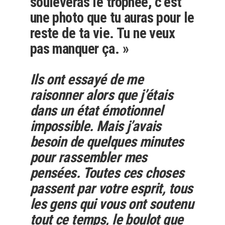
soulèveras le trophée, c’est
une photo que tu auras pour le
reste de ta vie. Tu ne veux
pas manquer ça. »
Ils ont essayé de me
raisonner alors que j’étais
dans un état émotionnel
impossible. Mais j’avais
besoin de quelques minutes
pour rassembler mes
pensées. Toutes ces choses
passent par votre esprit, tous
les gens qui vous ont soutenu
tout ce temps, le boulot que