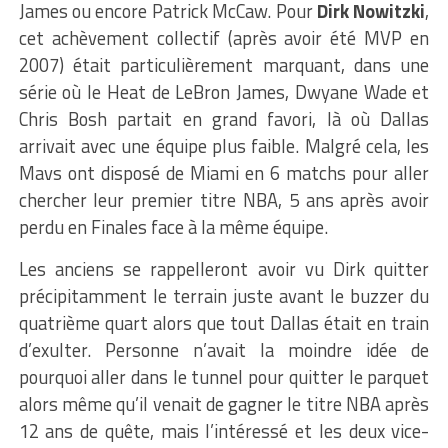
James ou encore Patrick McCaw. Pour
Dirk
Nowitzki
,
cet achèvement collectif (après avoir été MVP en
2007) était particulièrement marquant, dans une
série où le Heat de LeBron James, Dwyane Wade et
Chris Bosh partait en grand favori, là où Dallas
arrivait avec une équipe plus faible. Malgré cela, les
Mavs ont disposé de Miami en 6 matchs pour aller
chercher leur premier titre NBA, 5 ans après avoir
perdu en Finales face à la même équipe.
Les anciens se rappelleront avoir vu Dirk quitter
précipitamment le terrain juste avant le buzzer du
quatrième quart alors que tout Dallas était en train
d’exulter. Personne n’avait la moindre idée de
pourquoi aller dans le tunnel pour quitter le parquet
alors même qu’il venait de gagner le titre NBA après
12 ans de quête, mais l’intéressé et les deux vice-