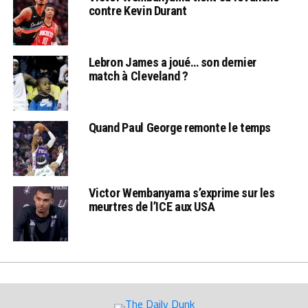
contre Kevin Durant
Lebron James a joué… son dernier
match à Cleveland ?
Quand Paul George remonte le temps
Victor Wembanyama s’exprime sur les
meurtres de l’ICE aux USA