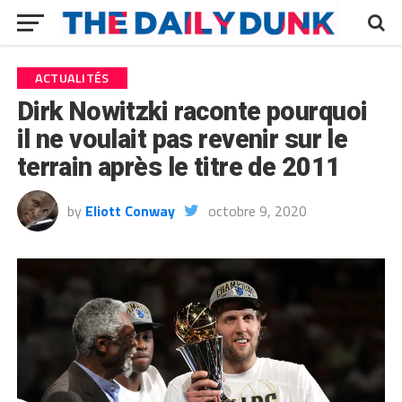
ACTUALITÉS
Dirk Nowitzki raconte pourquoi
il ne voulait pas revenir sur le
terrain après le titre de 2011
by
Eliott Conway
octobre 9, 2020