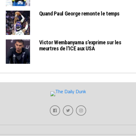
Quand Paul George remonte le temps
Victor Wembanyama s’exprime sur les
meurtres de l’ICE aux USA