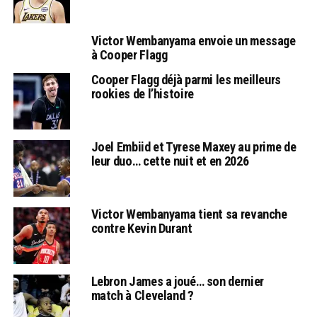
Victor Wembanyama envoie un message
à Cooper Flagg
Cooper Flagg déjà parmi les meilleurs
rookies de l’histoire
Joel Embiid et Tyrese Maxey au prime de
leur duo… cette nuit et en 2026
Victor Wembanyama tient sa revanche
contre Kevin Durant
Lebron James a joué… son dernier
match à Cleveland ?