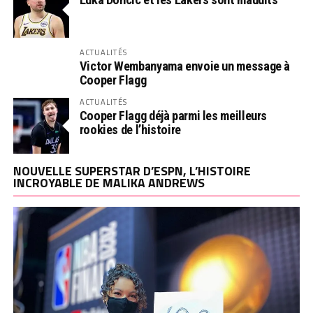
ACTUALITÉS
Victor Wembanyama envoie un message à
Cooper Flagg
ACTUALITÉS
Cooper Flagg déjà parmi les meilleurs
rookies de l’histoire
NOUVELLE SUPERSTAR D’ESPN, L’HISTOIRE
INCROYABLE DE MALIKA ANDREWS