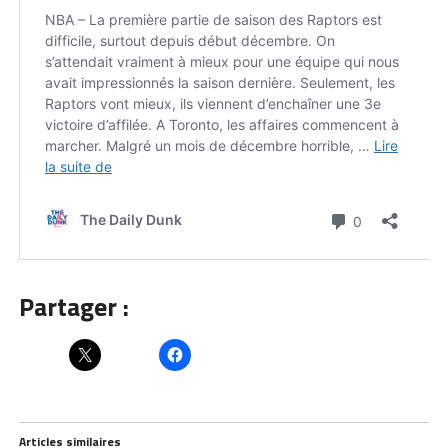
Partager :
Articles similaires