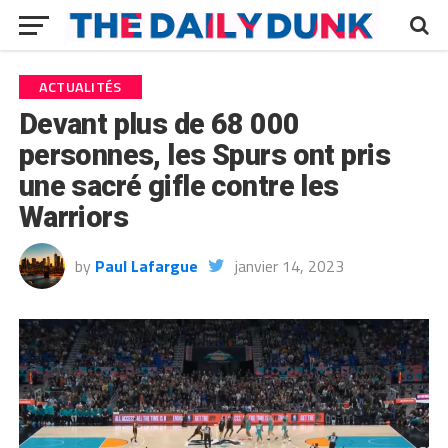
ACTUALITÉS
Devant plus de 68 000
personnes, les Spurs ont pris
une sacré gifle contre les
Warriors
by
Paul Lafargue
janvier 14, 2023