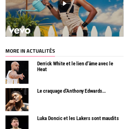
MORE IN ACTUALITÉS
Derrick White et le lien d’âme avec le
Heat
Le craquage d’Anthony Edwards…
Luka Doncic et les Lakers sont maudits