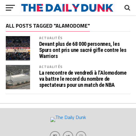
ALL POSTS TAGGED "ALAMODOME"
ACTUALITÉS
Devant plus de 68 000 personnes, les
Spurs ont pris une sacré gifle contre les
Warriors
ACTUALITÉS
La rencontre de vendredi à l’Alomodome
va battre le record du nombre de
spectateurs pour un match de NBA