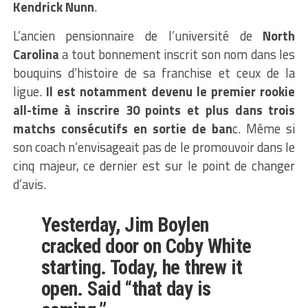
Kendrick Nunn
.
L’ancien pensionnaire de l’université de
North
Carolina
a tout bonnement inscrit son nom dans les
bouquins d’histoire de sa franchise et ceux de la
ligue.
Il est notamment devenu le premier rookie
all-time à inscrire 30 points et plus dans trois
matchs consécutifs en sortie de ban
c. Même si
son coach n’envisageait pas de le promouvoir dans le
cinq majeur, ce dernier est sur le point de changer
d’avis.
Yesterday, Jim Boylen
cracked door on Coby White
starting. Today, he threw it
open. Said “that day is