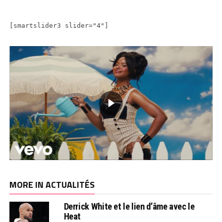
[smartslider3 slider="4"]
MORE IN ACTUALITÉS
Derrick White et le lien d’âme avec le
Heat