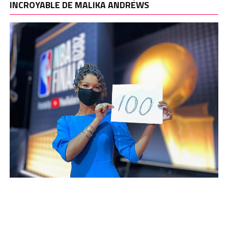
INCROYABLE DE MALIKA ANDREWS