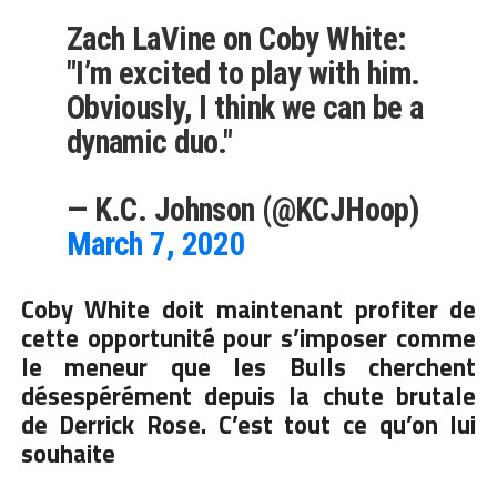
Zach LaVine on Coby White:
"I’m excited to play with him.
Obviously, I think we can be a
dynamic duo."
— K.C. Johnson (@KCJHoop)
March 7, 2020
Coby White doit maintenant profiter de
cette opportunité pour s’imposer comme
le meneur que les Bulls cherchent
désespérément depuis la chute brutale
de Derrick Rose. C’est tout ce qu’on lui
souhaite