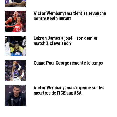
Victor Wembanyama tient sa revanche
contre Kevin Durant
Lebron James a joué… son dernier
match à Cleveland ?
Quand Paul George remonte le temps
Victor Wembanyama s’exprime sur les
meurtres de l’ICE aux USA