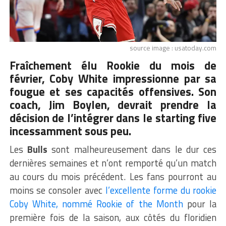
source image : usatoday.com
Fraîchement élu Rookie du mois de
février, Coby White impressionne par sa
fougue et ses capacités offensives. Son
coach, Jim Boylen, devrait prendre la
décision de l’intégrer dans le starting five
incessamment sous peu.
Les
Bulls
sont malheureusement dans le dur ces
dernières semaines et n’ont remporté qu’un match
au cours du mois précédent. Les fans pourront au
moins se consoler avec
l’excellente forme du rookie
Coby White, nommé Rookie of the Month
pour la
première fois de la saison, aux côtés du floridien