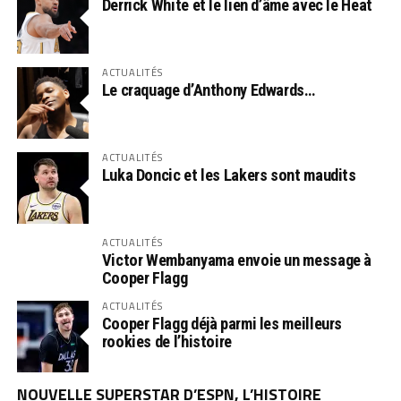
Derrick White et le lien d’âme avec le Heat
ACTUALITÉS
Le craquage d’Anthony Edwards…
ACTUALITÉS
Luka Doncic et les Lakers sont maudits
ACTUALITÉS
Victor Wembanyama envoie un message à
Cooper Flagg
ACTUALITÉS
Cooper Flagg déjà parmi les meilleurs
rookies de l’histoire
NOUVELLE SUPERSTAR D’ESPN, L’HISTOIRE