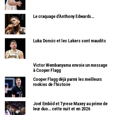
Le craquage d’Anthony Edwards…
Luka Doncic et les Lakers sont maudits
Victor Wembanyama envoie un message
à Cooper Flagg
Cooper Flagg déjà parmi les meilleurs
rookies de l’histoire
Joel Embiid et Tyrese Maxey au prime de
leur duo… cette nuit et en 2026