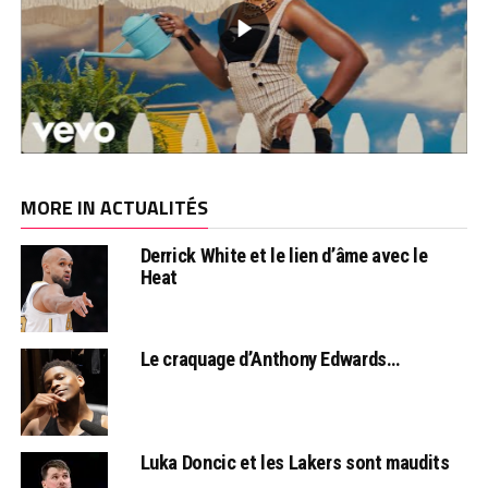
MORE IN ACTUALITÉS
Derrick White et le lien d’âme avec le
Heat
Le craquage d’Anthony Edwards…
Luka Doncic et les Lakers sont maudits