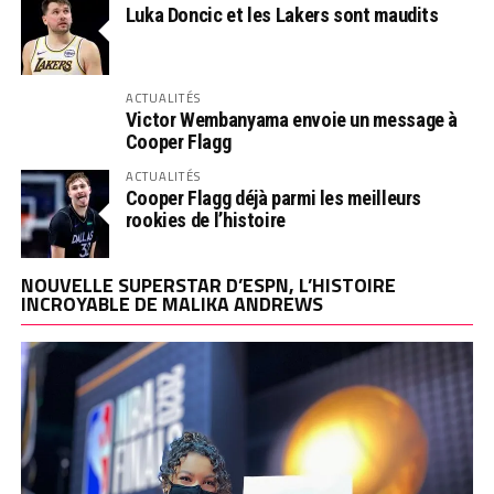
Luka Doncic et les Lakers sont maudits
ACTUALITÉS
Victor Wembanyama envoie un message à
Cooper Flagg
ACTUALITÉS
Cooper Flagg déjà parmi les meilleurs
rookies de l’histoire
NOUVELLE SUPERSTAR D’ESPN, L’HISTOIRE
INCROYABLE DE MALIKA ANDREWS