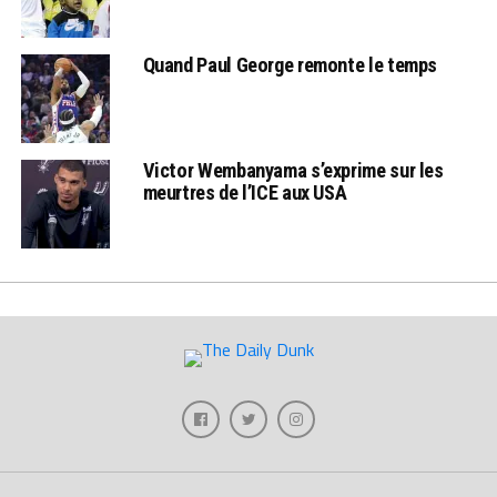
Quand Paul George remonte le temps
Victor Wembanyama s’exprime sur les
meurtres de l’ICE aux USA