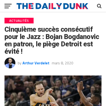
ACTUALITÉS
Cinquième succès consécutif
pour le Jazz : Bojan Bogdanovic
en patron, le piège Detroit est
évité !
by
Arthur Verdelet
mars 8, 2020