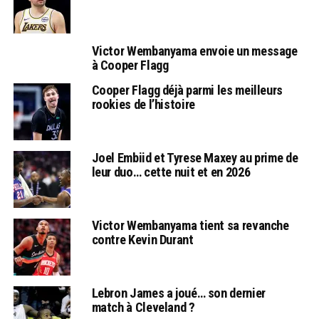
Victor Wembanyama envoie un message
à Cooper Flagg
Cooper Flagg déjà parmi les meilleurs
rookies de l’histoire
Joel Embiid et Tyrese Maxey au prime de
leur duo… cette nuit et en 2026
Victor Wembanyama tient sa revanche
contre Kevin Durant
Lebron James a joué… son dernier
match à Cleveland ?