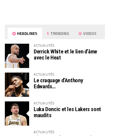
HEADLINES
TRENDING
VIDEOS
ACTUALITÉS
Derrick White et le lien d’âme
avec le Heat
ACTUALITÉS
Le craquage d’Anthony
Edwards…
ACTUALITÉS
Luka Doncic et les Lakers sont
maudits
ACTUALITÉS