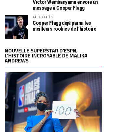
Victor Wembanyama envoie un
message à Cooper Flagg
ACTUALITÉS
Cooper Flagg déjà parmi les
meilleurs rookies de l’histoire
NOUVELLE SUPERSTAR D’ESPN,
L’HISTOIRE INCROYABLE DE MALIKA
ANDREWS