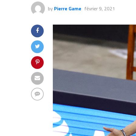
by
Pierre Game
février 9, 2021