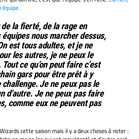
n équipe
.
e la fierté, de la rage en
s équipes nous marcher dessus,
 On est tous adultes, et je ne
our les autres, je ne peux le
 Tout ce qu’on peut faire c’est
hain gars pour être prêt à y
e challenge. Je ne peux pas le
n d’autre. Je ne peux pas faire
res, comme eux ne peuvent pas
 Wizards cette saison mais il y a deux choses à noter :