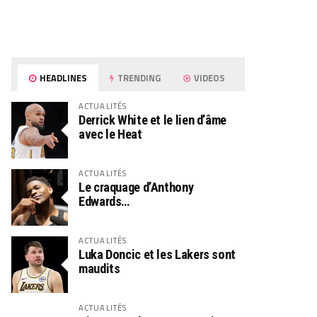
HEADLINES
TRENDING
VIDEOS
ACTUALITÉS
Derrick White et le lien d’âme
avec le Heat
ACTUALITÉS
Le craquage d’Anthony
Edwards…
ACTUALITÉS
Luka Doncic et les Lakers sont
maudits
ACTUALITÉS