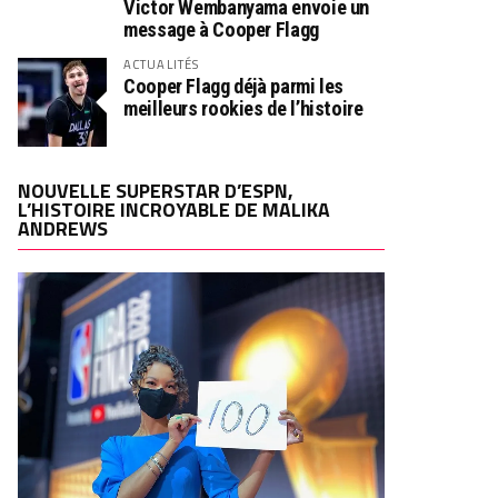
Victor Wembanyama envoie un
message à Cooper Flagg
ACTUALITÉS
Cooper Flagg déjà parmi les
meilleurs rookies de l’histoire
NOUVELLE SUPERSTAR D’ESPN,
L’HISTOIRE INCROYABLE DE MALIKA
ANDREWS