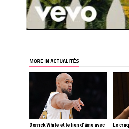
MORE IN ACTUALITÉS
Derrick White et le lien d’âme avec
Le cra