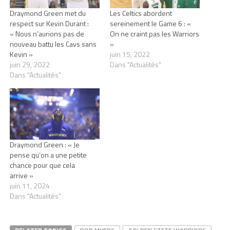
Draymond Green met du
Les Celtics abordent
respect sur Kevin Durant :
sereinement le Game 6 : «
« Nous n’aurions pas de
On ne craint pas les Warriors
nouveau battu les Cavs sans
»
Kevin »
juin 15, 2022
juin 29, 2022
Dans "Actualités"
Dans "Actualités"
Draymond Green : « Je
pense qu’on a une petite
chance pour que cela
arrive »
juin 11, 2024
Dans "Actualités"