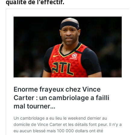
qualité de l’effectif.