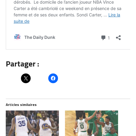
Partager :
Articles similaires