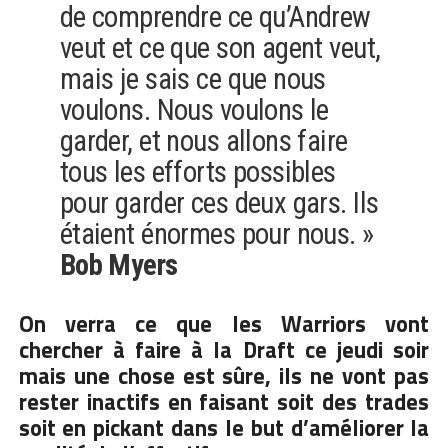
de comprendre ce qu’Andrew
veut et ce que son agent veut,
mais je sais ce que nous
voulons. Nous voulons le
garder, et nous allons faire
tous les efforts possibles
pour garder ces deux gars. Ils
étaient énormes pour nous. »
Bob Myers
On verra ce que les Warriors vont
chercher à faire à la Draft ce jeudi soir
mais une chose est sûre, ils ne vont pas
rester inactifs en faisant soit des trades
soit en pickant dans le but d’améliorer la