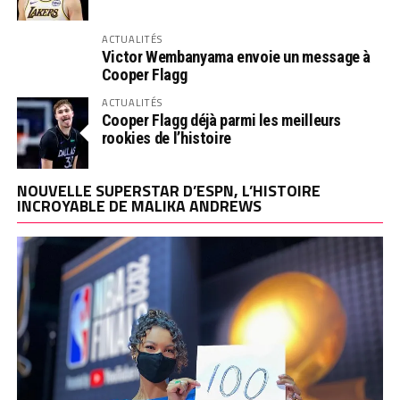
ACTUALITÉS
Victor Wembanyama envoie un message à
Cooper Flagg
ACTUALITÉS
Cooper Flagg déjà parmi les meilleurs
rookies de l’histoire
NOUVELLE SUPERSTAR D’ESPN, L’HISTOIRE
INCROYABLE DE MALIKA ANDREWS