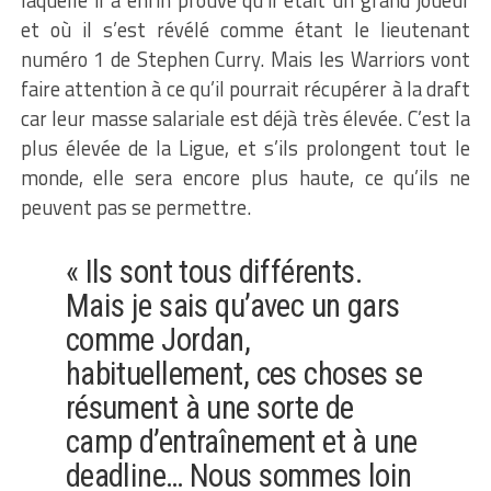
et où il s’est révélé comme étant le lieutenant
numéro 1 de Stephen Curry. Mais les Warriors vont
faire attention à ce qu’il pourrait récupérer à la draft
car leur masse salariale est déjà très élevée. C’est la
plus élevée de la Ligue, et s’ils prolongent tout le
monde, elle sera encore plus haute, ce qu’ils ne
peuvent pas se permettre.
«
Ils sont tous différents.
Mais je sais qu’avec un gars
comme Jordan,
habituellement, ces choses se
résument à une sorte de
camp d’entraînement et à une
deadline… Nous sommes loin