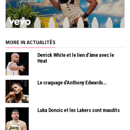
MORE IN ACTUALITÉS
Derrick White et le lien d’âme avec le
Heat
Le craquage d’Anthony Edwards…
Luka Doncic et les Lakers sont maudits