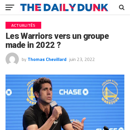
ACTUALITÉS
Les Warriors vers un groupe
made in 2022 ?
by
Thomas Chevillard
juin 23, 2022