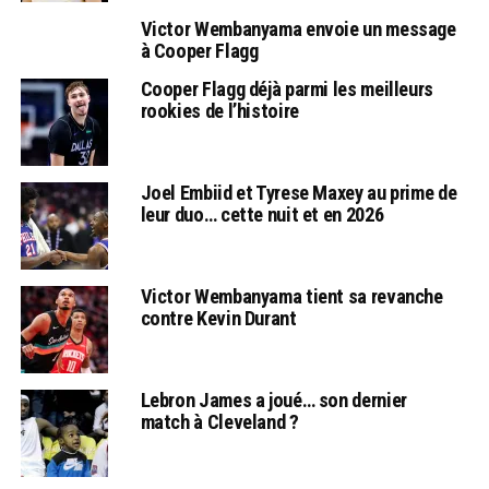
Victor Wembanyama envoie un message
à Cooper Flagg
Cooper Flagg déjà parmi les meilleurs
rookies de l’histoire
Joel Embiid et Tyrese Maxey au prime de
leur duo… cette nuit et en 2026
Victor Wembanyama tient sa revanche
contre Kevin Durant
Lebron James a joué… son dernier
match à Cleveland ?