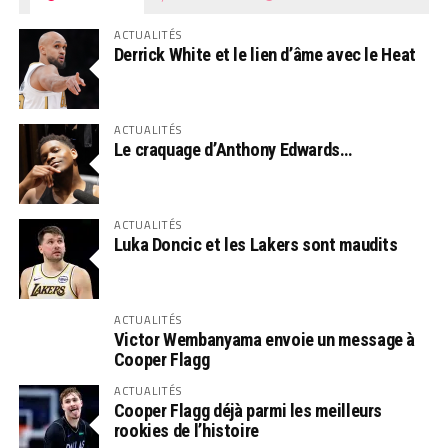
ACTUALITÉS
Derrick White et le lien d’âme avec le Heat
ACTUALITÉS
Le craquage d’Anthony Edwards…
ACTUALITÉS
Luka Doncic et les Lakers sont maudits
ACTUALITÉS
Victor Wembanyama envoie un message à
Cooper Flagg
ACTUALITÉS
Cooper Flagg déjà parmi les meilleurs
rookies de l’histoire