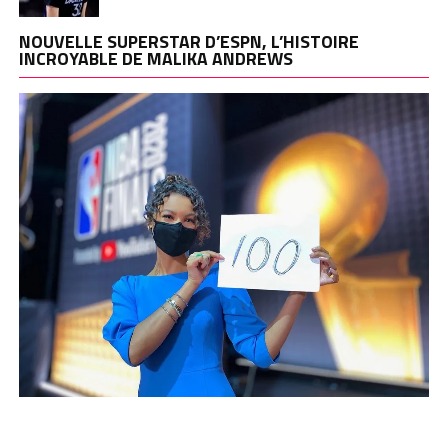
NOUVELLE SUPERSTAR D’ESPN, L’HISTOIRE
INCROYABLE DE MALIKA ANDREWS