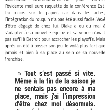
l’évidente meilleure raquette de la conférence Est.
Du moins sur le papier, car dans les actes,
l’intégration du rouquin n’a pas été aussi facile. Vexé
d’être dégagé de chez lui, Blake a eu du mal à
s’adapter à sa nouvelle équipe et sa venue n’avait
pas suffi à Detroit pour accrocher les playoffs. Mais
après un été à bosser son jeu, le voilà plus fort que
jamais et bien à sa place au sein de sa nouvelle
franchise.
» Tout s’est passé si vite.
Même à la fin de la saison je
ne sentais pas encore à ma
place, mais j’ai l’impression
d’être chez moi désormais.