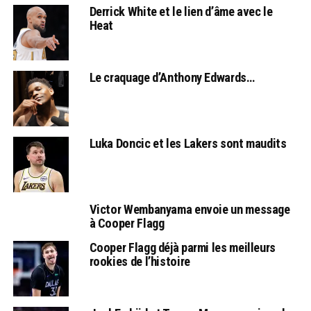
Derrick White et le lien d’âme avec le
Heat
Le craquage d’Anthony Edwards…
Luka Doncic et les Lakers sont maudits
Victor Wembanyama envoie un message
à Cooper Flagg
Cooper Flagg déjà parmi les meilleurs
rookies de l’histoire