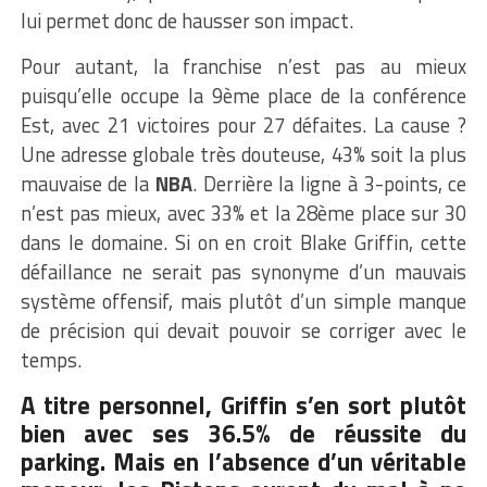
lui permet donc de hausser son impact.
Pour autant, la franchise n’est pas au mieux
puisqu’elle occupe la 9ème place de la conférence
Est, avec 21 victoires pour 27 défaites. La cause ?
Une adresse globale très douteuse, 43% soit la plus
mauvaise de la
NBA
. Derrière la ligne à 3-points, ce
n’est pas mieux, avec 33% et la 28ème place sur 30
dans le domaine. Si on en croit Blake Griffin, cette
défaillance ne serait pas synonyme d’un mauvais
système offensif, mais plutôt d’un simple manque
de précision qui devait pouvoir se corriger avec le
temps.
A titre personnel, Griffin s’en sort plutôt
bien avec ses 36.5% de réussite du
parking. Mais en l’absence d’un véritable