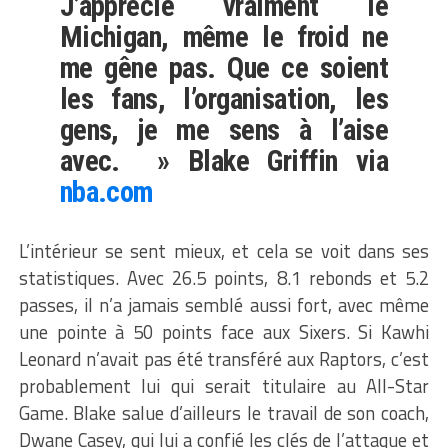
J’apprécie vraiment le
Michigan, même le froid ne
me gêne pas. Que ce soient
les fans, l’organisation, les
gens, je me sens à l’aise
avec. » Blake Griffin via
nba.com
L’intérieur se sent mieux, et cela se voit dans ses
statistiques. Avec 26.5 points, 8.1 rebonds et 5.2
passes, il n’a jamais semblé aussi fort, avec même
une pointe à 50 points face aux Sixers. Si Kawhi
Leonard n’avait pas été transféré aux Raptors, c’est
probablement lui qui serait titulaire au All-Star
Game. Blake salue d’ailleurs le travail de son coach,
Dwane Casey, qui lui a confié les clés de l’attaque et