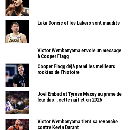
Luka Doncic et les Lakers sont maudits
Victor Wembanyama envoie un message
à Cooper Flagg
Cooper Flagg déjà parmi les meilleurs
rookies de l’histoire
Joel Embiid et Tyrese Maxey au prime de
leur duo… cette nuit et en 2026
Victor Wembanyama tient sa revanche
contre Kevin Durant