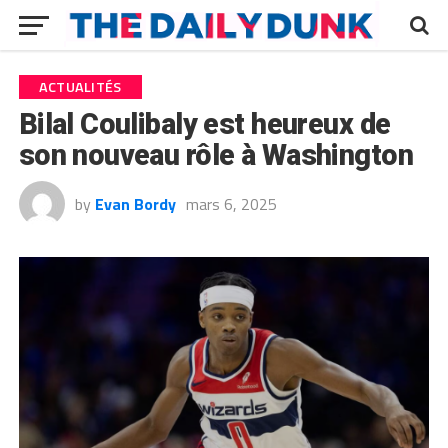
ACTUALITÉS
Bilal Coulibaly est heureux de
son nouveau rôle à Washington
by
Evan Bordy
mars 6, 2025