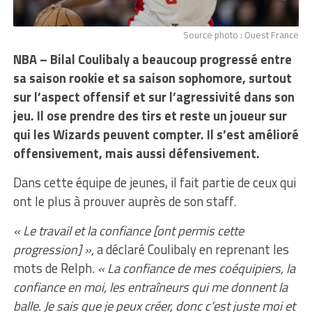
Source photo : Ouest France
NBA – Bilal Coulibaly a beaucoup progressé entre
sa saison rookie et sa saison sophomore, surtout
sur l’aspect offensif et sur l’agressivité dans son
jeu. Il ose prendre des tirs et reste un joueur sur
qui les Wizards peuvent compter. Il s’est amélioré
offensivement, mais aussi défensivement.
Dans cette équipe de jeunes, il fait partie de ceux qui
ont le plus à prouver auprès de son staff.
« Le travail et la confiance [ont permis cette
progression] »,
a déclaré Coulibaly en reprenant les
mots de Relph.
« La confiance de mes coéquipiers, la
confiance en moi, les entraîneurs qui me donnent la
balle. Je sais que je peux créer, donc c’est juste moi et