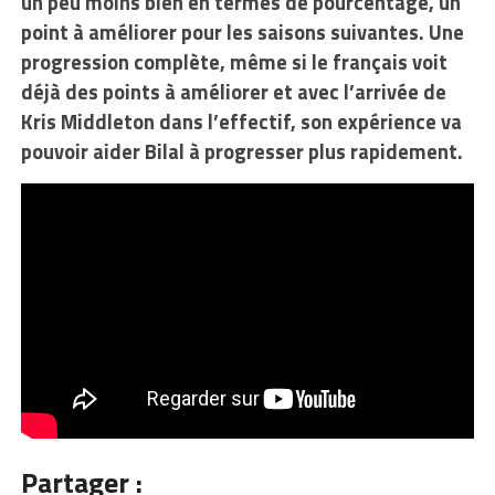
un peu moins bien en termes de pourcentage, un
point à améliorer pour les saisons suivantes. Une
progression complète, même si le français voit
déjà des points à améliorer et avec l’arrivée de
Kris Middleton dans l’effectif, son expérience va
pouvoir aider Bilal à progresser plus rapidement.
Partager :