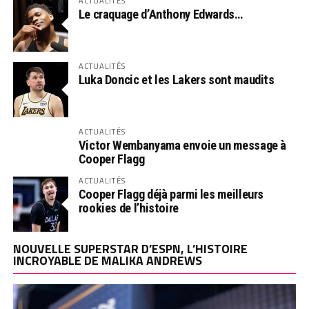
ACTUALITÉS
Le craquage d’Anthony Edwards…
ACTUALITÉS
Luka Doncic et les Lakers sont maudits
ACTUALITÉS
Victor Wembanyama envoie un message à
Cooper Flagg
ACTUALITÉS
Cooper Flagg déjà parmi les meilleurs
rookies de l’histoire
NOUVELLE SUPERSTAR D’ESPN, L’HISTOIRE
INCROYABLE DE MALIKA ANDREWS