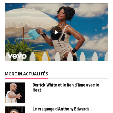
MORE IN ACTUALITÉS
Derrick White et le lien d’âme avec le
Heat
Le craquage d’Anthony Edwards…