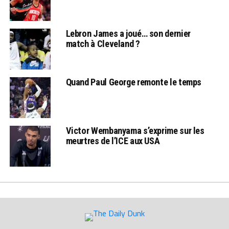
Lebron James a joué… son dernier
match à Cleveland ?
Quand Paul George remonte le temps
Victor Wembanyama s’exprime sur les
meurtres de l’ICE aux USA