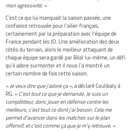
mon agressivité. »
C’est ce qui lui manquait la saison passée, une
confiance retrouvée pour l’ailier français,
certainement par la préparation avec l’équipe de
France pendant les JO. Une amélioration des deux
côtés du terrain, alors le meilleur attaquant de
chaque équipe sera gardé par Bilal lui-même, un défi
qu’il adore surmonter et il nous l’a montré un
certain nombre de fois cette saison.
« Je veux dire que j’adore ça »
, a déclaré Coulibaly à
RG.
« C’est tout ce que je demande. Je suis un
compétiteur, donc jouer en défense contre les
meilleurs, c’est tout ce dont j’ai besoin. Cela me
permet d’avancer dans les matches sur le plan
offensif, et c’est comme ça que je m’y retrouve. »