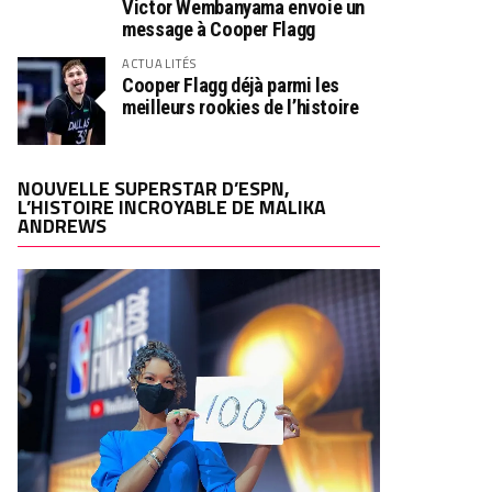
Victor Wembanyama envoie un
message à Cooper Flagg
ACTUALITÉS
Cooper Flagg déjà parmi les
meilleurs rookies de l’histoire
NOUVELLE SUPERSTAR D’ESPN,
L’HISTOIRE INCROYABLE DE MALIKA
ANDREWS