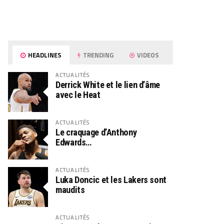
HEADLINES
TRENDING
VIDEOS
ACTUALITÉS
Derrick White et le lien d’âme
avec le Heat
ACTUALITÉS
Le craquage d’Anthony
Edwards…
ACTUALITÉS
Luka Doncic et les Lakers sont
maudits
ACTUALITÉS