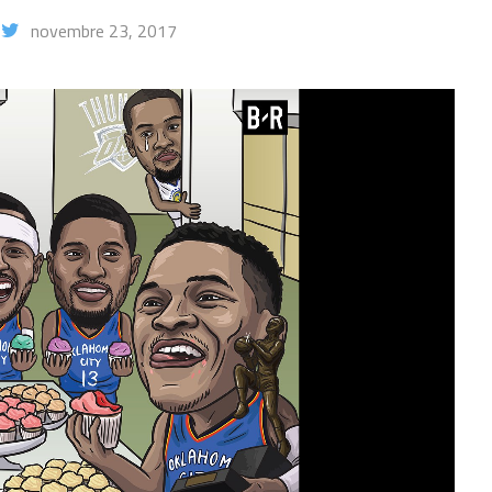
novembre 23, 2017