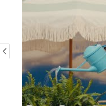
Partager :
Articles similaires