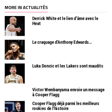
MORE IN ACTUALITÉS
Derrick White et le lien d’âme avec le
Heat
Le craquage d’Anthony Edwards…
Luka Doncic et les Lakers sont maudits
Victor Wembanyama envoie un message
à Cooper Flagg
Cooper Flagg déjà parmi les meilleurs
rookies de l’histoire