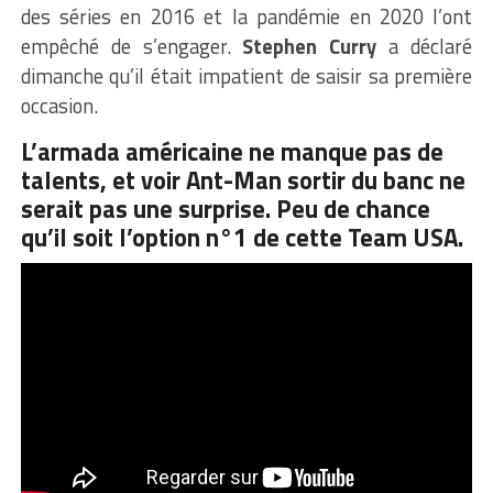
des séries en 2016 et la pandémie en 2020 l’ont
empêché de s’engager.
Stephen Curry
a déclaré
dimanche qu’il était impatient de saisir sa première
occasion.
L’armada américaine ne manque pas de
talents, et voir Ant-Man sortir du banc ne
serait pas une surprise. Peu de chance
qu’il soit l’option n°1 de cette Team USA.