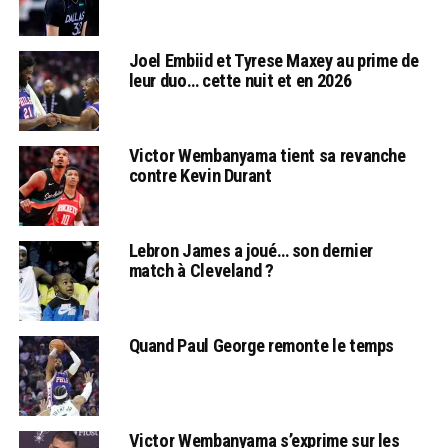
Joel Embiid et Tyrese Maxey au prime de
leur duo… cette nuit et en 2026
Victor Wembanyama tient sa revanche
contre Kevin Durant
Lebron James a joué… son dernier
match à Cleveland ?
Quand Paul George remonte le temps
Victor Wembanyama s’exprime sur les