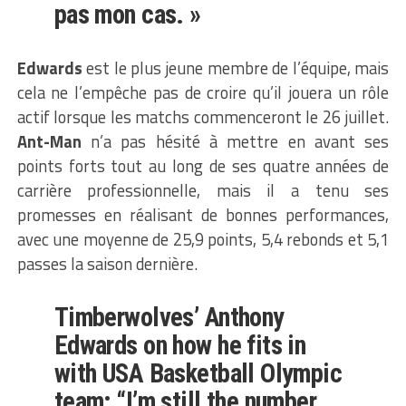
pas mon cas. »
Edwards
est le plus jeune membre de l’équipe, mais
cela ne l’empêche pas de croire qu’il jouera un rôle
actif lorsque les matchs commenceront le 26 juillet.
Ant-Man
n’a pas hésité à mettre en avant ses
points forts tout au long de ses quatre années de
carrière professionnelle, mais il a tenu ses
promesses en réalisant de bonnes performances,
avec une moyenne de 25,9 points, 5,4 rebonds et 5,1
passes la saison dernière.
Timberwolves’ Anthony
Edwards on how he fits in
with USA Basketball Olympic
team: “I’m still the number