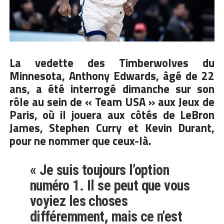
La vedette des Timberwolves du
Minnesota, Anthony Edwards, âgé de 22
ans, a été interrogé dimanche sur son
rôle au sein de « Team USA » aux Jeux de
Paris, où il jouera aux côtés de
LeBron
James
, Stephen Curry et Kevin Durant,
pour ne nommer que ceux-là.
« Je suis toujours l’option
numéro 1. Il se peut que vous
voyiez les choses
différemment, mais ce n’est