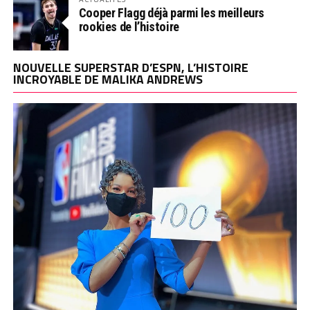
Cooper Flagg déjà parmi les meilleurs
rookies de l’histoire
NOUVELLE SUPERSTAR D’ESPN, L’HISTOIRE
INCROYABLE DE MALIKA ANDREWS