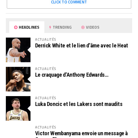
CLICK TO COMMENT
HEADLINES
TRENDING
VIDEOS
ACTUALITÉS
Derrick White et le lien d’âme avec le Heat
ACTUALITÉS
Le craquage d’Anthony Edwards…
ACTUALITÉS
Luka Doncic et les Lakers sont maudits
ACTUALITÉS
Victor Wembanyama envoie un message à