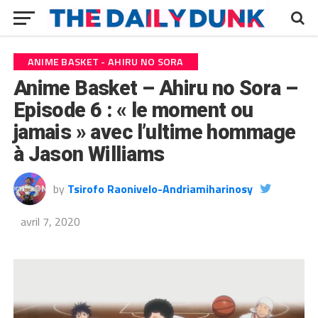
ANIME BASKET - AHIRU NO SORA
Anime Basket – Ahiru no Sora –
Episode 6 : « le moment ou
jamais » avec l’ultime hommage
à Jason Williams
by
Tsirofo Raonivelo-Andriamiharinosy
avril 7, 2020