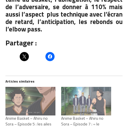
de l’adversaire, se donner à 110% mais
aussi l’aspect plus technique avec l’écran
de retard, l’anticipation, les rebonds ou
l’elbow pass.
Partager :
Articles similaires
Anime Basket – Ahiru no
Anime Basket – Ahiru no
Sora – Episode 5 : les ailes
Sora – Episode 7 : « le