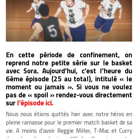
En cette période de confinement, on
reprend notre petite série sur le basket
avec Sora. Aujourd’hui, c’est l’heure du
6ème épisode (25 au total), intitulé « le
moment ou jamais ». Si vous ne voulez
pas de « spoil » rendez-vous directement
sur
l’épisode
ici.
Nous nous étions quittés hier avec notre héros en
pleine ramasse pour le premier match basket de sa
vie. A moins d’avoir Reggie Miller, T-Mac et Curry