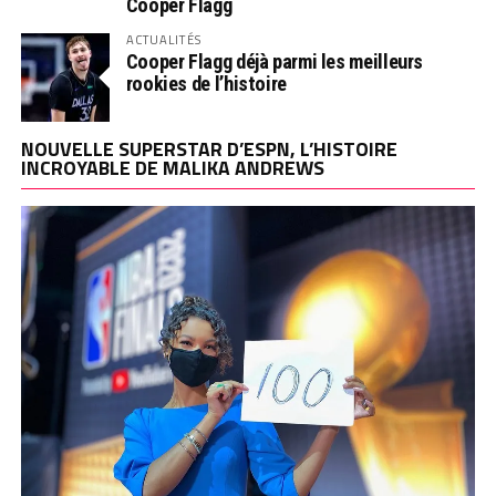
Cooper Flagg
ACTUALITÉS
Cooper Flagg déjà parmi les meilleurs
rookies de l’histoire
NOUVELLE SUPERSTAR D’ESPN, L’HISTOIRE
INCROYABLE DE MALIKA ANDREWS