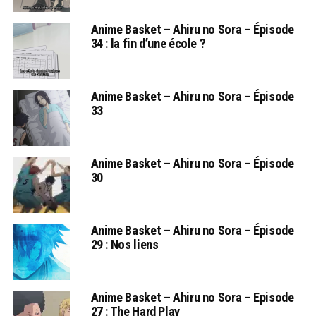
Anime Basket – Ahiru no Sora – Épisode
34 : la fin d’une école ?
Anime Basket – Ahiru no Sora – Épisode
33
Anime Basket – Ahiru no Sora – Épisode
30
Anime Basket – Ahiru no Sora – Épisode
29 : Nos liens
Anime Basket – Ahiru no Sora – Episode
27 : The Hard Play