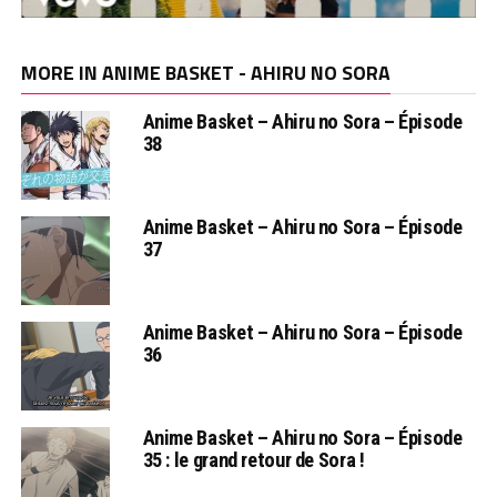
MORE IN ANIME BASKET - AHIRU NO SORA
Anime Basket – Ahiru no Sora – Épisode
38
Anime Basket – Ahiru no Sora – Épisode
37
Anime Basket – Ahiru no Sora – Épisode
36
Anime Basket – Ahiru no Sora – Épisode
35 : le grand retour de Sora !