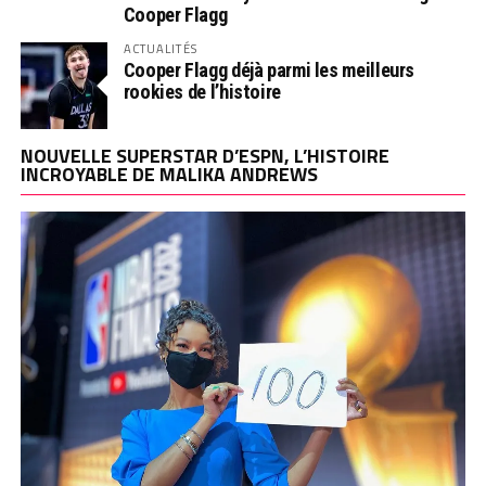
Cooper Flagg
ACTUALITÉS
Cooper Flagg déjà parmi les meilleurs
rookies de l’histoire
NOUVELLE SUPERSTAR D’ESPN, L’HISTOIRE
INCROYABLE DE MALIKA ANDREWS