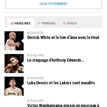
CLICK TO COMMENT
HEADLINES
TRENDING
VIDEOS
ACTUALITÉS
Derrick White et le lien d’âme avec le Heat
ACTUALITÉS
Le craquage d’Anthony Edwards…
ACTUALITÉS
Luka Doncic et les Lakers sont maudits
ACTUALITÉS
Victor Wembanyama envoie un message à