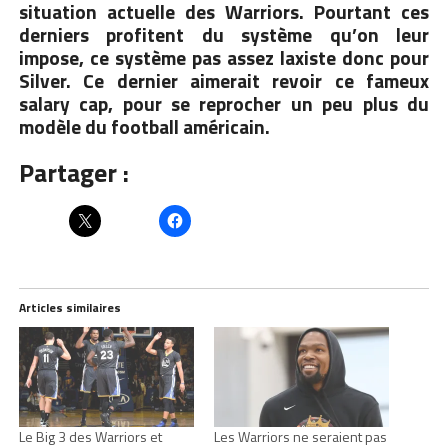
situation actuelle des Warriors. Pourtant ces
derniers profitent du système qu’on leur
impose, ce système pas assez laxiste donc pour
Silver. Ce dernier aimerait revoir ce fameux
salary cap, pour se reprocher un peu plus du
modèle du football américain.
Partager :
Articles similaires
Le Big 3 des Warriors et
Les Warriors ne seraient pas