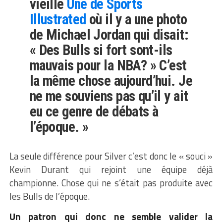
vieille
Une de Sports
Illustrated
où il y a une photo
de Michael Jordan qui disait:
« Des Bulls si fort sont-ils
mauvais pour la NBA? » C’est
la même chose aujourd’hui. Je
ne me souviens pas qu’il y ait
eu ce genre de débats à
l’époque. »
La seule différence pour Silver c’est donc le « souci »
Kevin Durant qui rejoint une équipe déjà
championne. Chose qui ne s’était pas produite avec
les Bulls de l’époque.
Un patron qui donc ne semble valider la