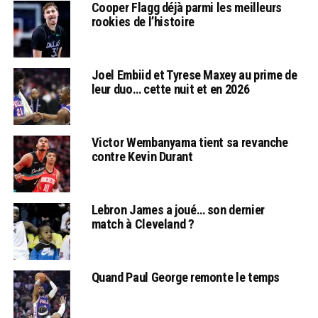
Cooper Flagg déjà parmi les meilleurs
rookies de l’histoire
Joel Embiid et Tyrese Maxey au prime de
leur duo… cette nuit et en 2026
Victor Wembanyama tient sa revanche
contre Kevin Durant
Lebron James a joué… son dernier
match à Cleveland ?
Quand Paul George remonte le temps