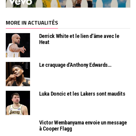
MORE IN ACTUALITÉS
Derrick White et le lien d’âme avec le
Heat
Le craquage d’Anthony Edwards…
Luka Doncic et les Lakers sont maudits
Victor Wembanyama envoie un message
à Cooper Flagg