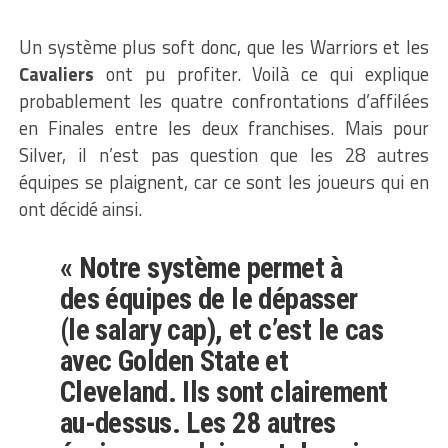
Un système plus soft donc, que les Warriors et les
Cavaliers
ont pu profiter. Voilà ce qui explique
probablement les quatre confrontations d’affilées
en Finales entre les deux franchises. Mais pour
Silver, il n’est pas question que les 28 autres
équipes se plaignent, car ce sont les joueurs qui en
ont décidé ainsi.
« Notre système permet à
des équipes de le dépasser
(le salary cap), et c’est le cas
avec Golden State et
Cleveland. Ils sont clairement
au-dessus. Les 28 autres