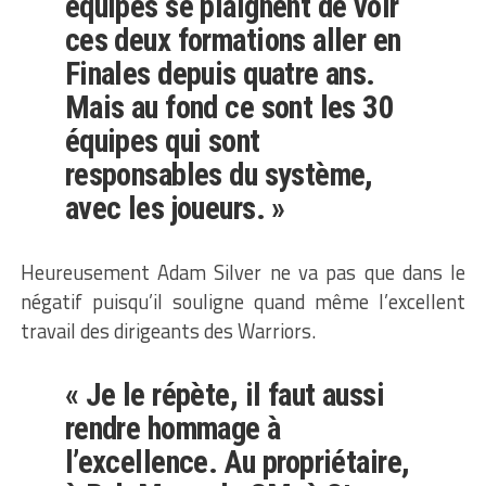
équipes se plaignent de voir
ces deux formations aller en
Finales depuis quatre ans.
Mais au fond ce sont les 30
équipes qui sont
responsables du système,
avec les joueurs. »
Heureusement Adam Silver ne va pas que dans le
négatif puisqu’il souligne quand même l’excellent
travail des dirigeants des Warriors.
« Je le répète, il faut aussi
rendre hommage à
l’excellence. Au propriétaire,