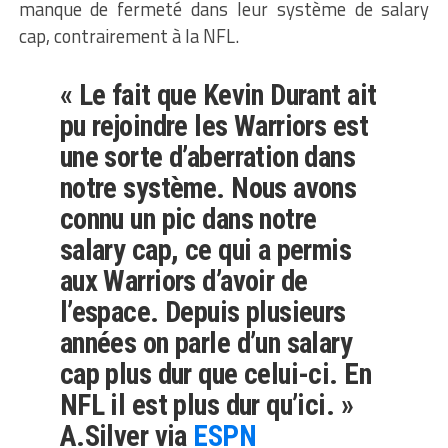
manque de fermeté dans leur système de salary
cap, contrairement à la NFL.
« Le fait que Kevin Durant ait
pu rejoindre les Warriors est
une sorte d’aberration dans
notre système. Nous avons
connu un pic dans notre
salary cap, ce qui a permis
aux Warriors d’avoir de
l’espace. Depuis plusieurs
années on parle d’un salary
cap plus dur que celui-ci. En
NFL il est plus dur qu’ici. »
A.Silver via
ESPN