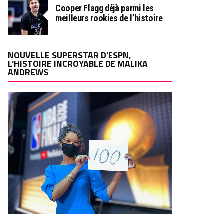
Cooper Flagg déjà parmi les
meilleurs rookies de l’histoire
NOUVELLE SUPERSTAR D’ESPN,
L’HISTOIRE INCROYABLE DE MALIKA
ANDREWS