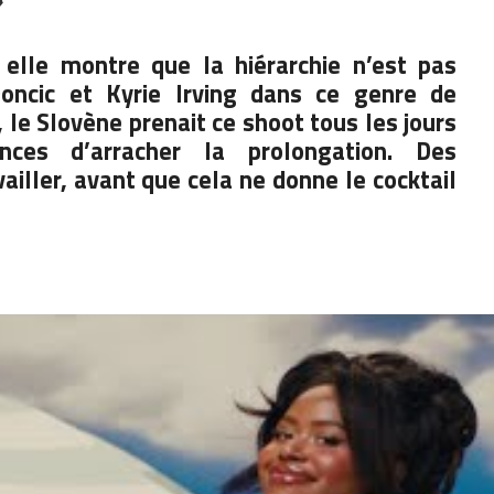
»
 elle montre que la hiérarchie n’est pas
oncic et Kyrie Irving dans ce genre de
 le Slovène prenait ce shoot tous les jours
ces d’arracher la prolongation. Des
iller, avant que cela ne donne le cocktail