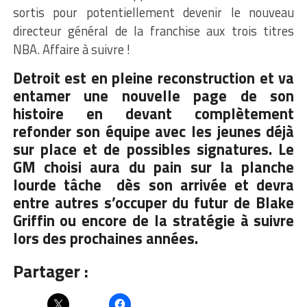
sortis pour potentiellement devenir le nouveau
directeur général de la franchise aux trois titres
NBA. Affaire à suivre !
Detroit est en pleine reconstruction et va
entamer une nouvelle page de son
histoire en devant complètement
refonder son équipe avec les jeunes déjà
sur place et de possibles signatures. Le
GM choisi aura du pain sur la planche
lourde tâche dès son arrivée et devra
entre autres
s’occuper du futur de Blake
Griffin
ou encore de la stratégie à suivre
lors des prochaines années.
Partager :