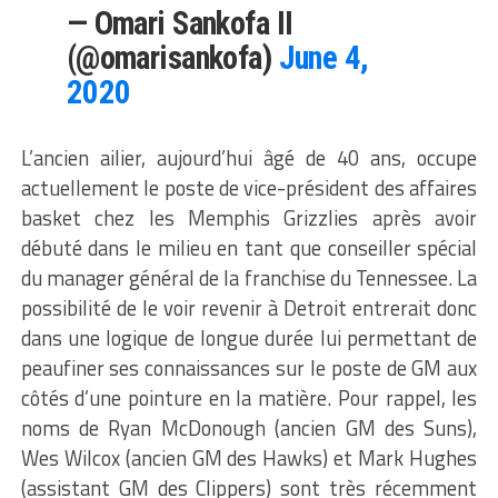
— Omari Sankofa II
(@omarisankofa)
June 4,
2020
L’ancien ailier, aujourd’hui âgé de 40 ans, occupe
actuellement le poste de vice-président des affaires
basket chez les Memphis Grizzlies après avoir
débuté dans le milieu en tant que conseiller spécial
du manager général de la franchise du Tennessee. La
possibilité de le voir revenir à Detroit entrerait donc
dans une logique de longue durée lui permettant de
peaufiner ses connaissances sur le poste de GM aux
côtés d’une pointure en la matière. Pour rappel, les
noms de Ryan McDonough (ancien GM des Suns),
Wes Wilcox (ancien GM des Hawks) et Mark Hughes
(assistant GM des Clippers) sont très récemment