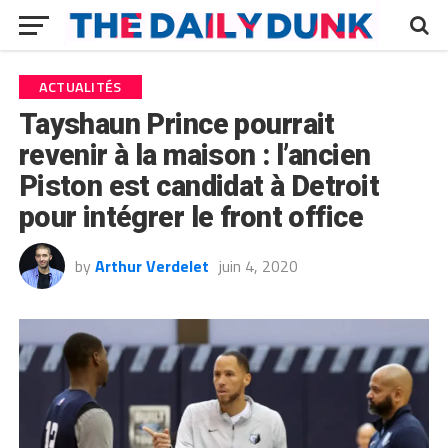
ACTUALITÉS
Tayshaun Prince pourrait
revenir à la maison : l’ancien
Piston est candidat à Detroit
pour intégrer le front office
by
Arthur Verdelet
juin 4, 2020