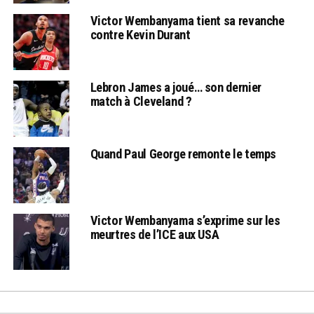
Victor Wembanyama tient sa revanche
contre Kevin Durant
Lebron James a joué… son dernier
match à Cleveland ?
Quand Paul George remonte le temps
Victor Wembanyama s’exprime sur les
meurtres de l’ICE aux USA