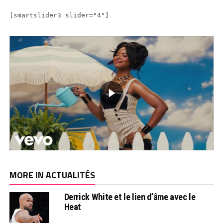
[smartslider3 slider="4"]
MORE IN ACTUALITÉS
Derrick White et le lien d’âme avec le
Heat