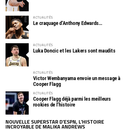
ACTUALITÉS
Le craquage d’Anthony Edwards…
ACTUALITÉS
Luka Doncic et les Lakers sont maudits
ACTUALITÉS
Victor Wembanyama envoie un message à
Cooper Flagg
ACTUALITÉS
Cooper Flagg déjà parmi les meilleurs
rookies de l’histoire
NOUVELLE SUPERSTAR D’ESPN, L’HISTOIRE
INCROYABLE DE MALIKA ANDREWS