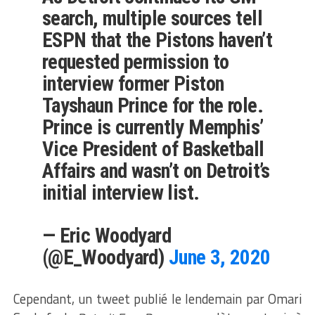
search, multiple sources tell
ESPN that the Pistons haven’t
requested permission to
interview former Piston
Tayshaun Prince for the role.
Prince is currently Memphis’
Vice President of Basketball
Affairs and wasn’t on Detroit’s
initial interview list.
— Eric Woodyard
(@E_Woodyard)
June 3, 2020
Cependant, un tweet publié le lendemain par Omari