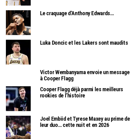
Le craquage d’Anthony Edwards…
Luka Doncic et les Lakers sont maudits
Victor Wembanyama envoie un message
à Cooper Flagg
Cooper Flagg déjà parmi les meilleurs
rookies de l’histoire
Joel Embiid et Tyrese Maxey au prime de
leur duo… cette nuit et en 2026