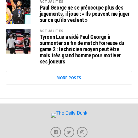
ACTUALITÉS
Paul George ne se préoccupe plus des
jugements, il joue : « Ils peuvent me juger
sur ce qu’ils veulent »
ACTUALITÉS
Tyronn Lue a aidé Paul George à
surmonter sa fin de match foireuse du
game 2 : technicien moyen peut être
mais très grand homme pour motiver
ses joueurs
MORE POSTS