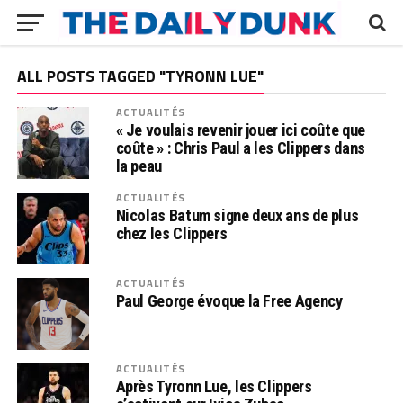
ALL POSTS TAGGED "TYRONN LUE"
ACTUALITÉS
« Je voulais revenir jouer ici coûte que
coûte » : Chris Paul a les Clippers dans
la peau
ACTUALITÉS
Nicolas Batum signe deux ans de plus
chez les Clippers
ACTUALITÉS
Paul George évoque la Free Agency
ACTUALITÉS
Après Tyronn Lue, les Clippers