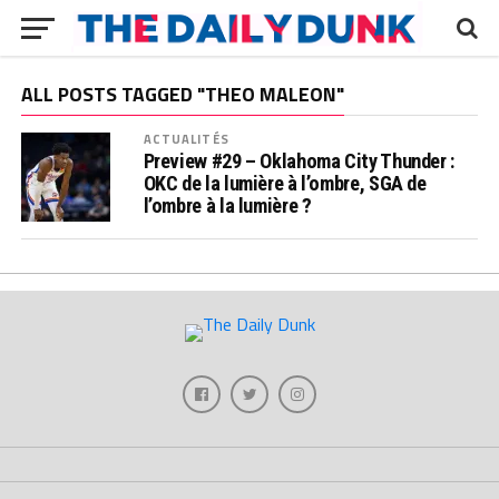
ALL POSTS TAGGED "THEO MALEON"
ACTUALITÉS
Preview #29 – Oklahoma City Thunder :
OKC de la lumière à l’ombre, SGA de
l’ombre à la lumière ?