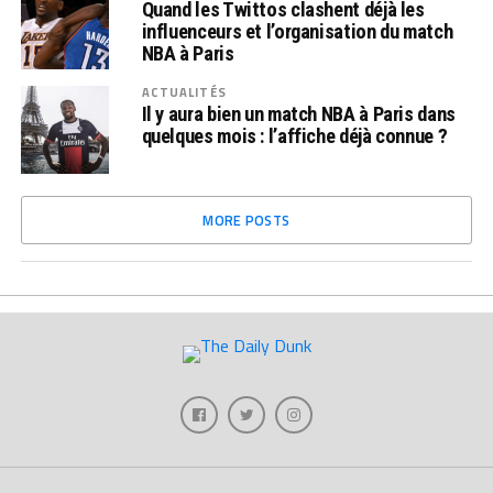
Quand les Twittos clashent déjà les
influenceurs et l’organisation du match
NBA à Paris
ACTUALITÉS
Il y aura bien un match NBA à Paris dans
quelques mois : l’affiche déjà connue ?
MORE POSTS