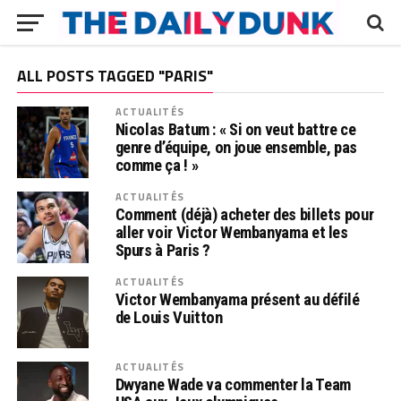
ALL POSTS TAGGED "PARIS"
ACTUALITÉS
Nicolas Batum : « Si on veut battre ce
genre d’équipe, on joue ensemble, pas
comme ça ! »
ACTUALITÉS
Comment (déjà) acheter des billets pour
aller voir Victor Wembanyama et les
Spurs à Paris ?
ACTUALITÉS
Victor Wembanyama présent au défilé
de Louis Vuitton
ACTUALITÉS
Dwyane Wade va commenter la Team