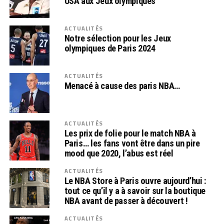
USA aux Jeux olympiques
ACTUALITÉS
Notre sélection pour les Jeux
olympiques de Paris 2024
ACTUALITÉS
Menacé à cause des paris NBA…
ACTUALITÉS
Les prix de folie pour le match NBA à
Paris… les fans vont être dans un pire
mood que 2020, l’abus est réel
ACTUALITÉS
Le NBA Store à Paris ouvre aujourd’hui :
tout ce qu’il y a à savoir sur la boutique
NBA avant de passer à découvert !
ACTUALITÉS