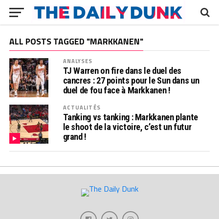
ALL POSTS TAGGED "MARKKANEN"
ANALYSES
TJ Warren on fire dans le duel des
cancres : 27 points pour le Sun dans un
duel de fou face à Markkanen !
ACTUALITÉS
Tanking vs tanking : Markkanen plante
le shoot de la victoire, c’est un futur
grand !