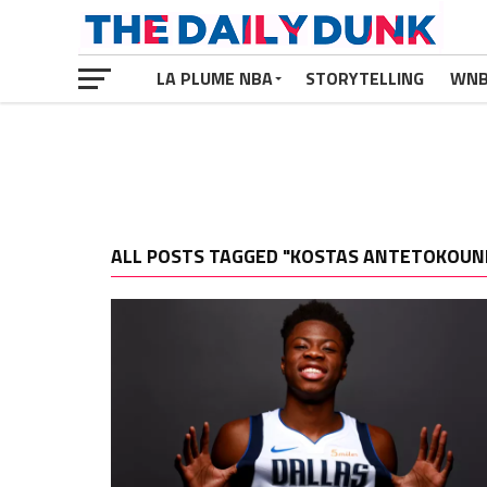
LA PLUME NBA
STORYTELLING
WN
ALL POSTS TAGGED "KOSTAS ANTETOKOU