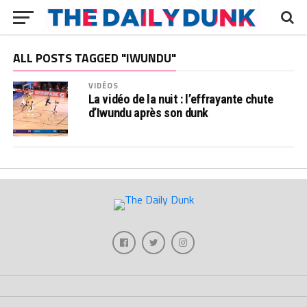
ALL POSTS TAGGED "IWUNDU"
VIDÉOS
La vidéo de la nuit : l’effrayante chute
d’Iwundu après son dunk