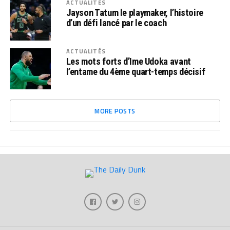
ACTUALITÉS
Jayson Tatum le playmaker, l’histoire
d’un défi lancé par le coach
ACTUALITÉS
Les mots forts d’Ime Udoka avant
l’entame du 4ème quart-temps décisif
MORE POSTS