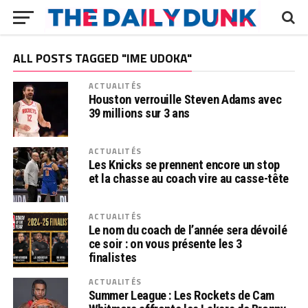
ALL POSTS TAGGED "IME UDOKA"
ACTUALITÉS
Houston verrouille Steven Adams avec
39 millions sur 3 ans
ACTUALITÉS
Les Knicks se prennent encore un stop
et la chasse au coach vire au casse-tête
ACTUALITÉS
Le nom du coach de l’année sera dévoilé
ce soir : on vous présente les 3
finalistes
ACTUALITÉS
Summer League : Les Rockets de Cam