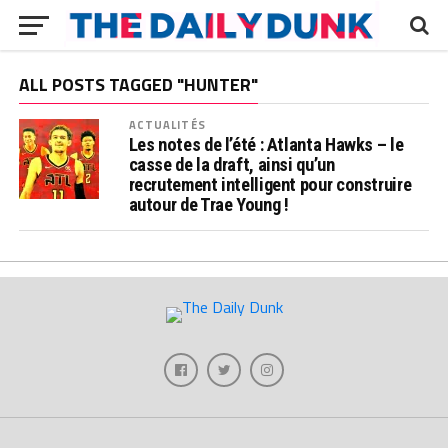
ALL POSTS TAGGED "HUNTER"
ACTUALITÉS
Les notes de l’été : Atlanta Hawks – le
casse de la draft, ainsi qu’un
recrutement intelligent pour construire
autour de Trae Young !