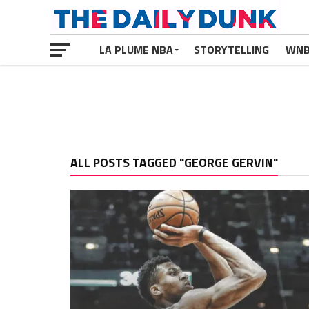
LA PLUME NBA
STORYTELLING
WN
ALL POSTS TAGGED "GEORGE GERVIN"