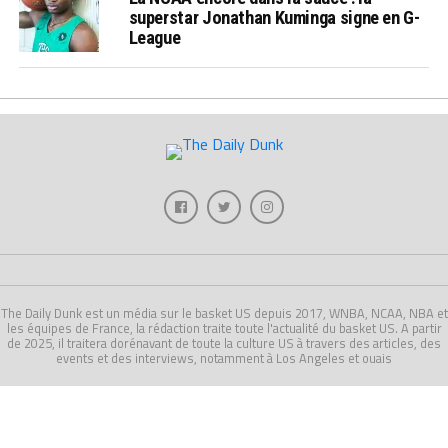
superstar Jonathan Kuminga signe en G-
League
The Daily Dunk est un média sur le basket US depuis 2017, WNBA, NCAA, NBA et
les équipes de France, la rédaction traite toute l'actualité du basket US. A partir
de 2025, il traitera dorénavant de toute la culture US à travers des articles, des
events et des interviews, notamment à Los Angeles et ouais