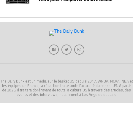
The Daily Dunk est un média sur le basket US depuis 2017, WNBA, NCAA, NBA et
les équipes de France, la rédaction traite toute l'actualité du basket US. A partir
de 2025, il traitera dorénavant de toute la culture US à travers des articles, des
events et des interviews, notamment à Los Angeles et ouais