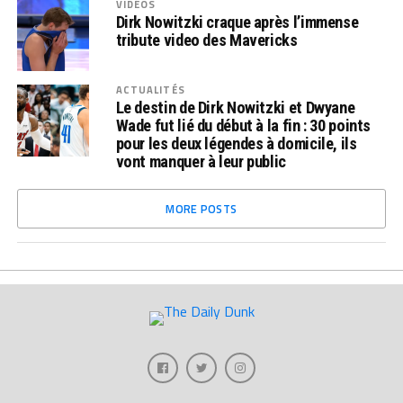
VIDÉOS
Dirk Nowitzki craque après l’immense
tribute video des Mavericks
ACTUALITÉS
Le destin de Dirk Nowitzki et Dwyane
Wade fut lié du début à la fin : 30 points
pour les deux légendes à domicile, ils
vont manquer à leur public
MORE POSTS