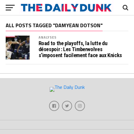
ALL POSTS TAGGED "DAMYEAN DOTSON"
ANALYSES
Road to the playoffs, la lutte du
désespoir : Les Timberwolves
s’imposent facilement face aux Knicks