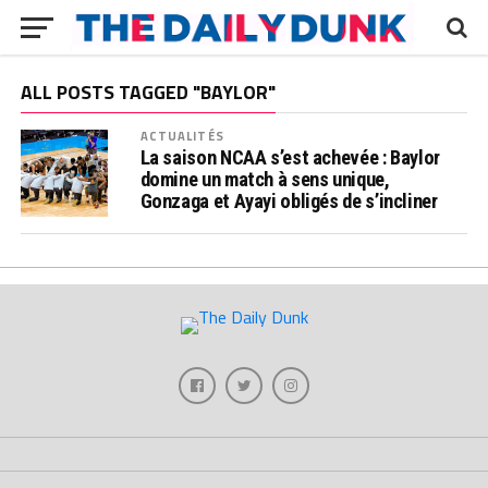
ALL POSTS TAGGED "BAYLOR"
ACTUALITÉS
La saison NCAA s’est achevée : Baylor
domine un match à sens unique,
Gonzaga et Ayayi obligés de s’incliner