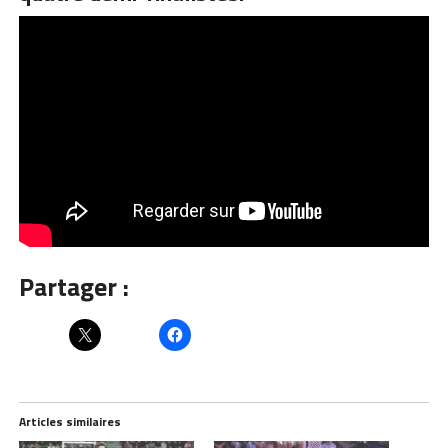
Partager :
Articles similaires