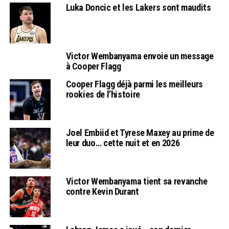
Luka Doncic et les Lakers sont maudits
Victor Wembanyama envoie un message
à Cooper Flagg
Cooper Flagg déjà parmi les meilleurs
rookies de l’histoire
Joel Embiid et Tyrese Maxey au prime de
leur duo… cette nuit et en 2026
Victor Wembanyama tient sa revanche
contre Kevin Durant