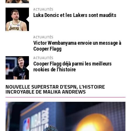
ACTUALITÉS
Luka Doncic et les Lakers sont maudits
ACTUALITÉS
Victor Wembanyama envoie un message à
Cooper Flagg
ACTUALITÉS
Cooper Flagg déjà parmi les meilleurs
rookies de l’histoire
NOUVELLE SUPERSTAR D’ESPN, L’HISTOIRE
INCROYABLE DE MALIKA ANDREWS