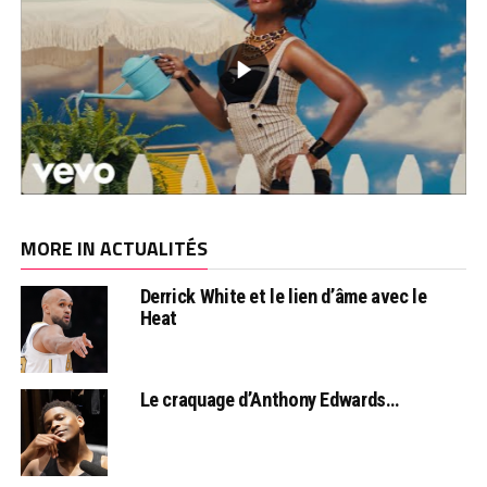
MORE IN ACTUALITÉS
Derrick White et le lien d’âme avec le
Heat
Le craquage d’Anthony Edwards…