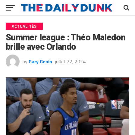
ACTUALITÉS
Summer league : Théo Maledon
brille avec Orlando
by
Gary Genin
juillet 22, 2024