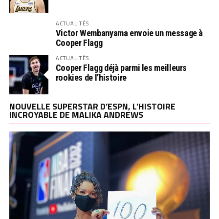
ACTUALITÉS
Victor Wembanyama envoie un message à
Cooper Flagg
ACTUALITÉS
Cooper Flagg déjà parmi les meilleurs
rookies de l’histoire
NOUVELLE SUPERSTAR D’ESPN, L’HISTOIRE
INCROYABLE DE MALIKA ANDREWS