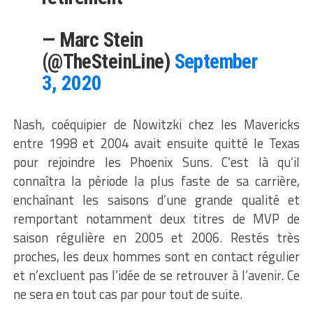
— Marc Stein
(@TheSteinLine)
September
3, 2020
Nash, coéquipier de Nowitzki chez les Mavericks
entre 1998 et 2004 avait ensuite quitté le Texas
pour rejoindre les Phoenix Suns. C’est là qu’il
connaîtra la période la plus faste de sa carrière,
enchaînant les saisons d’une grande qualité et
remportant notamment deux titres de MVP de
saison régulière en 2005 et 2006. Restés très
proches, les deux hommes sont en contact régulier
et n’excluent pas l’idée de se retrouver à l’avenir. Ce
ne sera en tout cas par pour tout de suite.