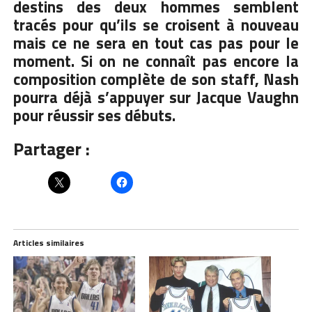
destins des deux hommes semblent
tracés pour qu’ils se croisent à nouveau
mais ce ne sera en tout cas pas pour le
moment. Si on ne connaît pas encore la
composition complète de son staff, Nash
pourra déjà s’appuyer sur Jacque Vaughn
pour réussir ses débuts.
Partager :
Articles similaires