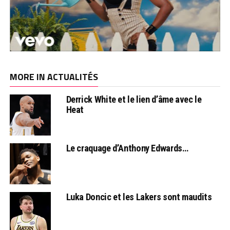
MORE IN ACTUALITÉS
Derrick White et le lien d’âme avec le
Heat
Le craquage d’Anthony Edwards…
Luka Doncic et les Lakers sont maudits