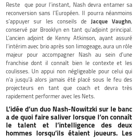
Reste que pour l’instant, Nash devra entamer sa
reconversion sans l’Européen. Il pourra néanmoins
s’appuyer sur les conseils de
Jacque Vaughn
,
conservé par Brooklyn en tant qu’adjoint principal.
L’ancien adjoint de Kenny Atkinson, ayant assuré
l’intérim avec brio après son limogeage, aura un rôle
majeur pour accompagner Nash au sein d’une
franchise dont il connaît bien le contexte et les
coulisses. Un appui non négligeable pour celui qui
n’a jusqu’à alors jamais été placé sous le feu des
projecteurs en tant que coach et devra très
rapidement performer avec les Nets.
L’idée d’un duo Nash-Nowitzki sur le banc
a de quoi faire saliver lorsque l’on connaît
le talent et l’intelligence des deux
hommes lorsqu’ils étaient joueurs. Les