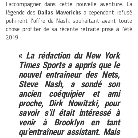
l’accompagner dans cette nouvelle aventure. La
légende des
Dallas Mavericks
a cependant refusé
poliment l’offre de Nash, souhaitant avant toute
chose profiter de sa récente retraite prise à l’été
2019 :
«
La rédaction du New York
Times Sports a appris que le
nouvel entraîneur des Nets,
Steve Nash, a sondé son
ancien coéquipier et ami
proche, Dirk Nowitzki, pour
savoir s’il était intéressé à
venir à Brooklyn en tant
qu’entraîneur assistant. Mais