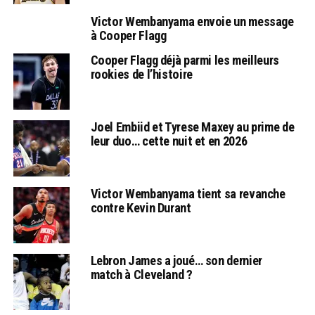
Victor Wembanyama envoie un message
à Cooper Flagg
Cooper Flagg déjà parmi les meilleurs
rookies de l’histoire
Joel Embiid et Tyrese Maxey au prime de
leur duo… cette nuit et en 2026
Victor Wembanyama tient sa revanche
contre Kevin Durant
Lebron James a joué… son dernier
match à Cleveland ?