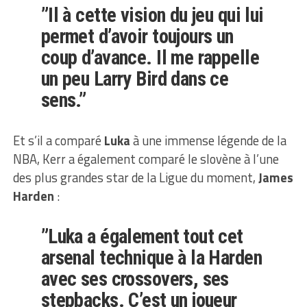
”Il à cette vision du jeu qui lui
permet d’avoir toujours un
coup d’avance. Il me rappelle
un peu Larry Bird dans ce
sens.”
Et s’il a comparé
Luka
à une immense légende de la
NBA, Kerr a également comparé le slovène à l’une
des plus grandes star de la Ligue du moment,
James
Harden
:
”Luka a également tout cet
arsenal technique à la Harden
avec ses crossovers, ses
stepbacks. C’est un joueur