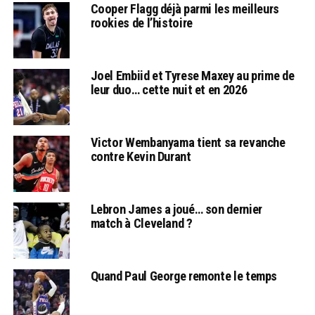
Cooper Flagg déjà parmi les meilleurs
rookies de l’histoire
Joel Embiid et Tyrese Maxey au prime de
leur duo… cette nuit et en 2026
Victor Wembanyama tient sa revanche
contre Kevin Durant
Lebron James a joué… son dernier
match à Cleveland ?
Quand Paul George remonte le temps