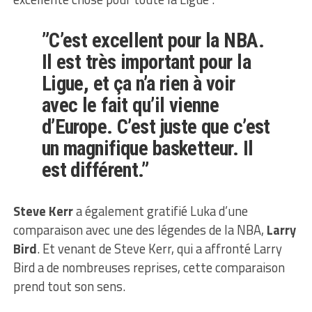
”C’est excellent pour la NBA.
Il est très important pour la
Ligue, et ça n’a rien à voir
avec le fait qu’il vienne
d’Europe. C’est juste que c’est
un magnifique basketteur. Il
est différent.”
Steve Kerr
a également gratifié Luka d’une
comparaison avec une des légendes de la NBA,
Larry
Bird
. Et venant de Steve Kerr, qui a affronté Larry
Bird a de nombreuses reprises, cette comparaison
prend tout son sens.