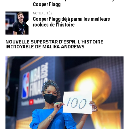
Cooper Flagg
ACTUALITÉS
Cooper Flagg déjà parmi les meilleurs
rookies de l’histoire
NOUVELLE SUPERSTAR D’ESPN, L’HISTOIRE
INCROYABLE DE MALIKA ANDREWS