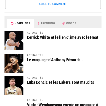
CLICK TO COMMENT
HEADLINES
TRENDING
VIDEOS
ACTUALITÉS
Derrick White et le lien d’âme avec le Heat
ACTUALITÉS
Le craquage d’Anthony Edwards…
ACTUALITÉS
Luka Doncic et les Lakers sont maudits
ACTUALITÉS
Victor Wembanyama envoie un message à