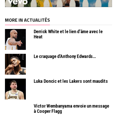
MORE IN ACTUALITÉS
Derrick White et le lien d’âme avec le
Heat
Le craquage d’Anthony Edwards…
Luka Doncic et les Lakers sont maudits
Victor Wembanyama envoie un message
à Cooper Flagg