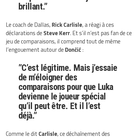
brillant.”
Le coach de Dallas,
Rick Carlisle
, a réagi à ces
déclarations de
Steve Kerr
. Et s’il n’est pas fan de ce
jeu de comparaisons, il comprend tout de même
l’engouement autour de
Dončić
:
”C’est légitime. Mais j’essaie
de m’éloigner des
comparaisons pour que Luka
devienne le joueur spécial
qu’il peut être. Et il l’est
déjà.”
Comme le dit
Carlisle
, ce déchaînement des