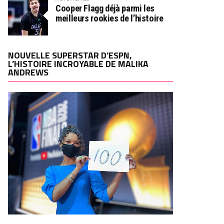
Cooper Flagg déjà parmi les
meilleurs rookies de l’histoire
NOUVELLE SUPERSTAR D’ESPN,
L’HISTOIRE INCROYABLE DE MALIKA
ANDREWS