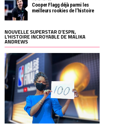
Cooper Flagg déjà parmi les
meilleurs rookies de l’histoire
NOUVELLE SUPERSTAR D’ESPN,
L’HISTOIRE INCROYABLE DE MALIKA
ANDREWS