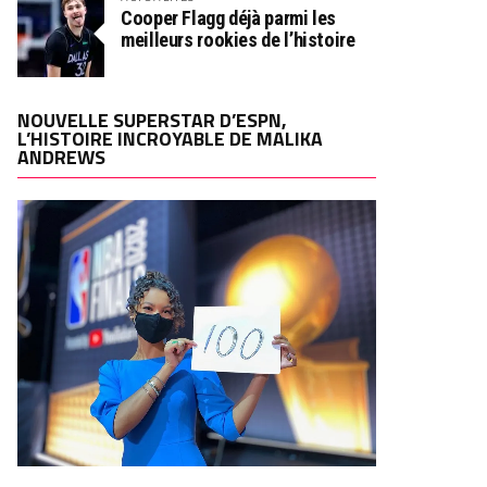
Cooper Flagg déjà parmi les
meilleurs rookies de l’histoire
NOUVELLE SUPERSTAR D’ESPN,
L’HISTOIRE INCROYABLE DE MALIKA
ANDREWS