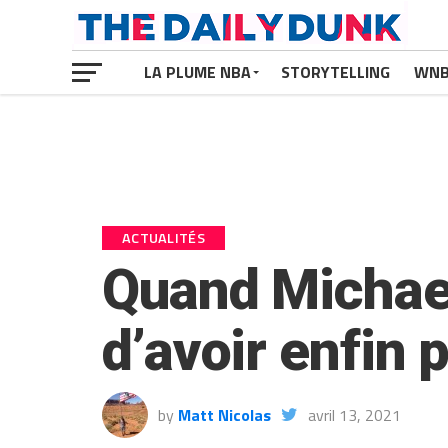
LA PLUME NBA
STORYTELLING
WN
ACTUALITÉS
Quand Michael
d’avoir enfin p
by
Matt Nicolas
avril 13, 2021