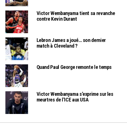
Victor Wembanyama tient sa revanche
contre Kevin Durant
Lebron James a joué… son dernier
match à Cleveland ?
Quand Paul George remonte le temps
Victor Wembanyama s’exprime sur les
meurtres de l’ICE aux USA