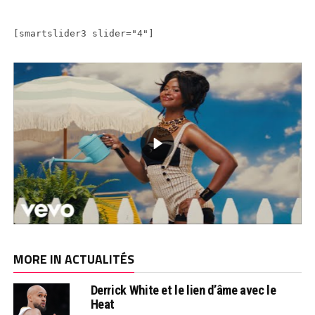
[smartslider3 slider="4"]
MORE IN ACTUALITÉS
Derrick White et le lien d’âme avec le
Heat