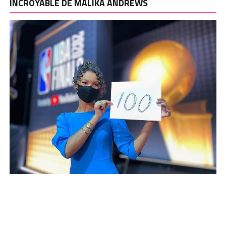
INCROYABLE DE MALIKA ANDREWS