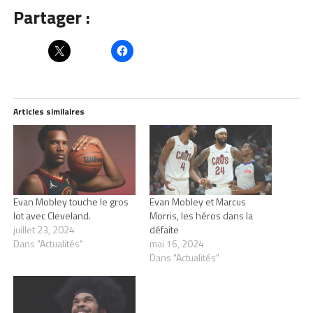
Partager :
Articles similaires
Evan Mobley touche le gros
Evan Mobley et Marcus
lot avec Cleveland.
Morris, les héros dans la
juillet 23, 2024
défaite
Dans "Actualités"
mai 16, 2024
Dans "Actualités"