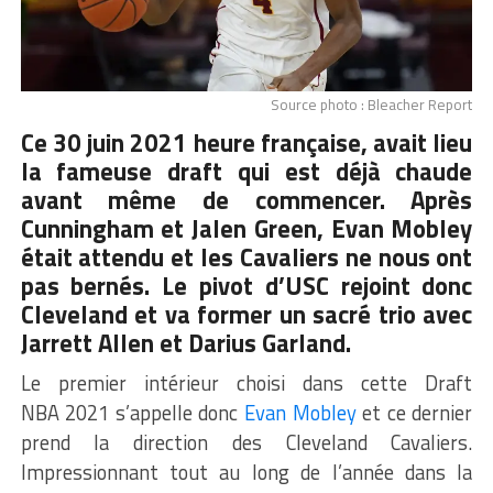
Source photo : Bleacher Report
Ce 30 juin 2021 heure française, avait lieu
la fameuse
draft
qui est déjà chaude
avant même de commencer. Après
Cunningham et Jalen Green, Evan Mobley
était attendu et les Cavaliers ne nous ont
pas bernés. Le pivot d’USC rejoint donc
Cleveland et va former un sacré trio avec
Jarrett Allen et Darius Garland.
Le premier intérieur choisi dans cette Draft
NBA 2021 s’appelle donc
Evan Mobley
et ce dernier
prend la direction des Cleveland Cavaliers.
Impressionnant tout au long de l’année dans la