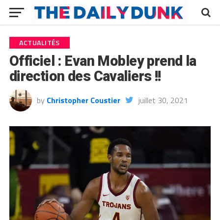
ACTUALITÉS
Officiel : Evan Mobley prend la
direction des Cavaliers !!
by
Christopher Coustier
juillet 30, 2021