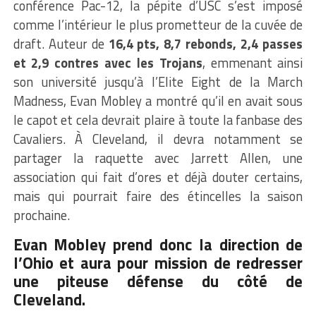
conférence Pac-12, la pépite d’USC s’est imposé
comme l’intérieur le plus prometteur de la cuvée de
draft. Auteur de
16,4 pts, 8,7 rebonds, 2,4 passes
et 2,9 contres avec les Trojans
, emmenant ainsi
son université jusqu’à l’Elite Eight de la March
Madness, Evan Mobley a montré qu’il en avait sous
le capot et cela devrait plaire à toute la fanbase des
Cavaliers. À Cleveland, il devra notamment se
partager la raquette avec Jarrett Allen, une
association qui fait d’ores et déjà douter certains,
mais qui pourrait faire des étincelles la saison
prochaine.
Evan Mobley prend donc la direction de
l’Ohio et aura pour mission de redresser
une piteuse défense du côté de
Cleveland.