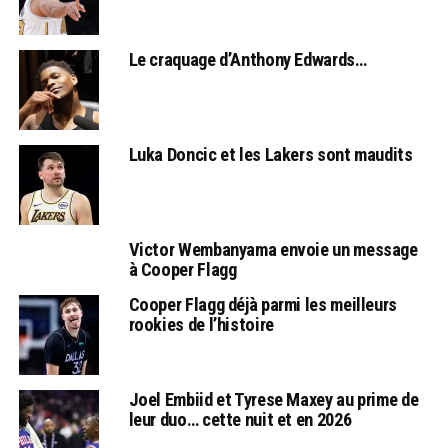
Le craquage d’Anthony Edwards…
Luka Doncic et les Lakers sont maudits
Victor Wembanyama envoie un message
à Cooper Flagg
Cooper Flagg déjà parmi les meilleurs
rookies de l’histoire
Joel Embiid et Tyrese Maxey au prime de
leur duo… cette nuit et en 2026