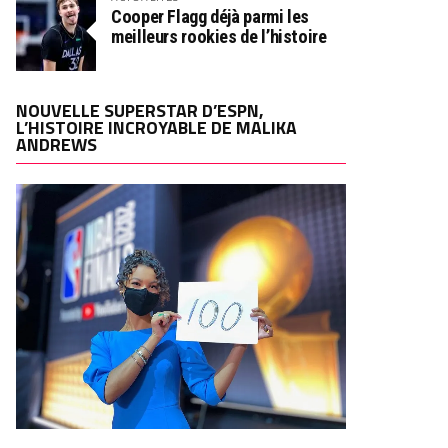
Cooper Flagg déjà parmi les
meilleurs rookies de l’histoire
NOUVELLE SUPERSTAR D’ESPN,
L’HISTOIRE INCROYABLE DE MALIKA
ANDREWS