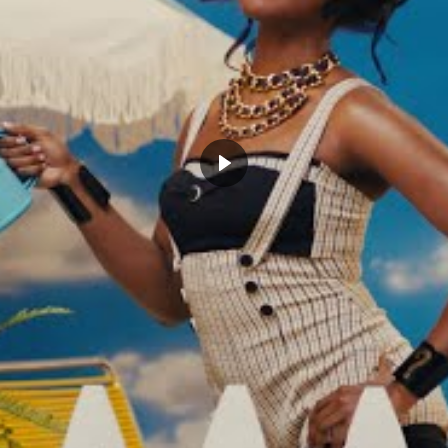
CLICK TO COMMENT