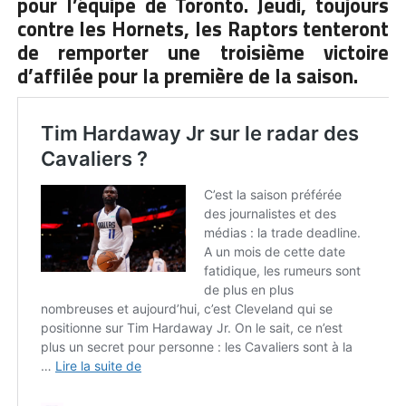
pour l’équipe de Toronto. Jeudi, toujours
contre les Hornets, les Raptors tenteront
de remporter une troisième victoire
d’affilée pour la première de la saison.