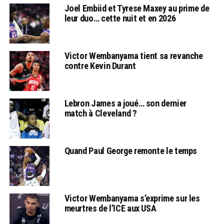
Joel Embiid et Tyrese Maxey au prime de
leur duo… cette nuit et en 2026
Victor Wembanyama tient sa revanche
contre Kevin Durant
Lebron James a joué… son dernier
match à Cleveland ?
Quand Paul George remonte le temps
Victor Wembanyama s’exprime sur les
meurtres de l’ICE aux USA