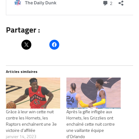
Partager :
Articles similaires
Grâce à leur win cette nuit
Après la gifle infligée aux
contre les Hornets, les
Hornets, les Grizzlies ont
Raptors enchaînent une 3e
enchaîné cette nuit contre
victoire d’affilée
une vaillante équipe
janvier 14, 2023
d’Orlando