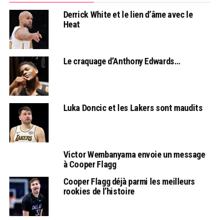
Derrick White et le lien d’âme avec le
Heat
Le craquage d’Anthony Edwards…
Luka Doncic et les Lakers sont maudits
Victor Wembanyama envoie un message
à Cooper Flagg
Cooper Flagg déjà parmi les meilleurs
rookies de l’histoire