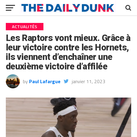
ACTUALITÉS
Les Raptors vont mieux. Grâce à
leur victoire contre les Hornets,
ils viennent d’enchaîner une
deuxième victoire d’affilée
by
Paul Lafargue
janvier 11, 2023