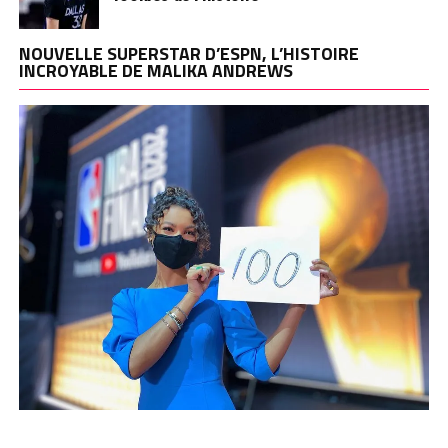
NOUVELLE SUPERSTAR D’ESPN, L’HISTOIRE
INCROYABLE DE MALIKA ANDREWS