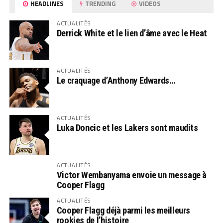
HEADLINES
TRENDING
VIDEOS
ACTUALITÉS
Derrick White et le lien d’âme avec le Heat
ACTUALITÉS
Le craquage d’Anthony Edwards…
ACTUALITÉS
Luka Doncic et les Lakers sont maudits
ACTUALITÉS
Victor Wembanyama envoie un message à
Cooper Flagg
ACTUALITÉS
Cooper Flagg déjà parmi les meilleurs
rookies de l’histoire