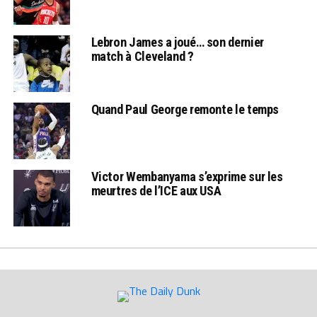
Lebron James a joué… son dernier
match à Cleveland ?
Quand Paul George remonte le temps
Victor Wembanyama s’exprime sur les
meurtres de l’ICE aux USA