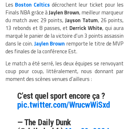
Les
Boston Celtics
décrochent leur ticket pour les
Finals NBA grâce à
Jaylen Brown
, meilleur marqueur
du match avec 29 points,
Jayson Tatum
, 26 points,
13 rebonds et 8 passes, et
Derrick White
, qui aura
marqué le panier de la victoire d’un 3 points assassin
dans le coin.
Jaylen Brown
remporte le titre de MVP
des finales de la conférence Est.
Le match a été serré, les deux équipes se renvoyant
coup pour coup, littéralement, nous donnant par
moment des scènes venues d’ailleurs :
C’est quel sport encore ça ?
pic.twitter.com/WrucwWiSxd
— The Daily Dunk