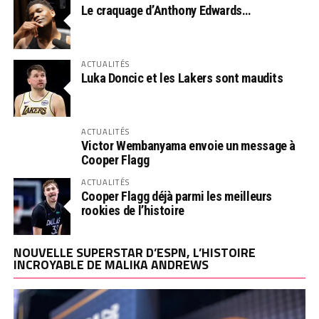
Le craquage d’Anthony Edwards…
ACTUALITÉS
Luka Doncic et les Lakers sont maudits
ACTUALITÉS
Victor Wembanyama envoie un message à
Cooper Flagg
ACTUALITÉS
Cooper Flagg déjà parmi les meilleurs
rookies de l’histoire
NOUVELLE SUPERSTAR D’ESPN, L’HISTOIRE
INCROYABLE DE MALIKA ANDREWS