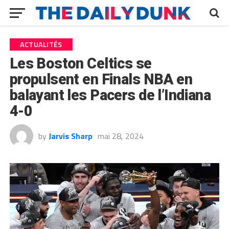
ACTUALITÉS
Les Boston Celtics se
propulsent en Finals NBA en
balayant les Pacers de l’Indiana
4-0
by
Jarvis Sharp
mai 28, 2024