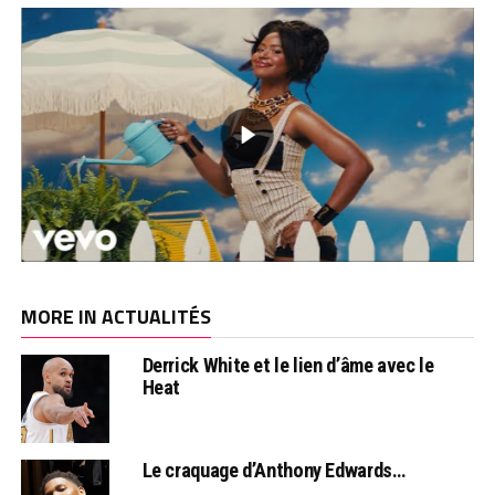
MORE IN ACTUALITÉS
Derrick White et le lien d’âme avec le
Heat
Le craquage d’Anthony Edwards…