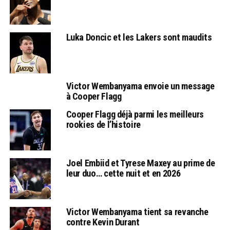
Luka Doncic et les Lakers sont maudits
Victor Wembanyama envoie un message
à Cooper Flagg
Cooper Flagg déjà parmi les meilleurs
rookies de l’histoire
Joel Embiid et Tyrese Maxey au prime de
leur duo… cette nuit et en 2026
Victor Wembanyama tient sa revanche
contre Kevin Durant