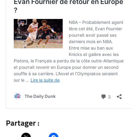
Partager :