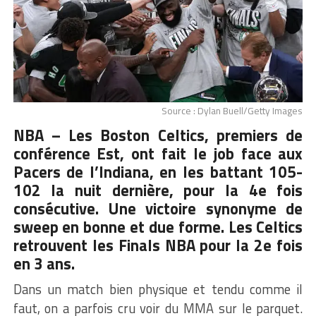
Source : Dylan Buell/Getty Images
NBA – Les Boston Celtics, premiers de
conférence Est, ont fait le job face aux
Pacers de l’Indiana, en les battant 105-
102 la nuit dernière, pour la 4e fois
consécutive. Une victoire synonyme de
sweep en bonne et due forme. Les Celtics
retrouvent les Finals NBA pour la 2e fois
en 3 ans.
Dans un match bien physique et tendu comme il
faut, on a parfois cru voir du MMA sur le parquet.