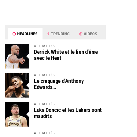
HEADLINES
TRENDING
VIDEOS
ACTUALITÉS
Derrick White et le lien d’âme
avec le Heat
ACTUALITÉS
Le craquage d’Anthony
Edwards…
ACTUALITÉS
Luka Doncic et les Lakers sont
maudits
ACTUALITÉS