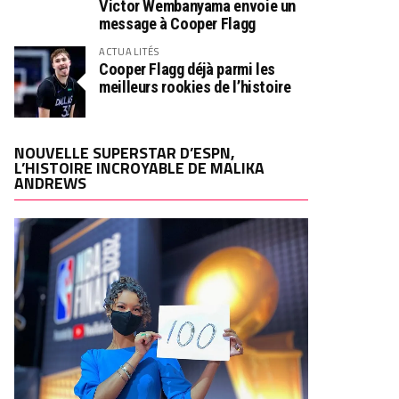
Victor Wembanyama envoie un
message à Cooper Flagg
ACTUALITÉS
Cooper Flagg déjà parmi les
meilleurs rookies de l’histoire
NOUVELLE SUPERSTAR D’ESPN,
L’HISTOIRE INCROYABLE DE MALIKA
ANDREWS